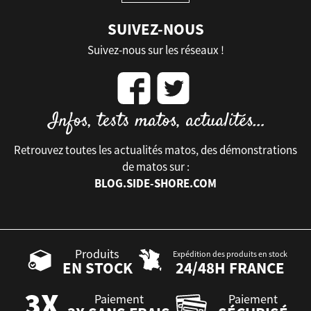
SUIVEZ-NOUS
Suivez-nous sur les réseaux !
Retrouvez toutes les actualités matos, des démonstrations
de matos sur :
BLOG.SIDE-SHORE.COM
Produits
Expédition des produits en stock
EN STOCK
24/48H FRANCE
Paiement
Paiement