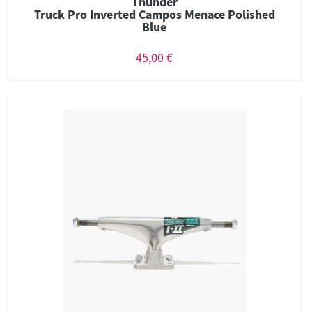
Thunder
Truck Pro Inverted Campos Menace Polished
Blue
45,00 €