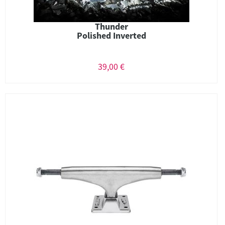
Thunder
Polished Inverted
39,00 €