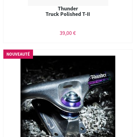
Thunder
Truck Polished T-II
39,00 €
NOUVEAUTÉ