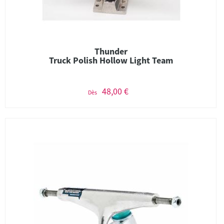
Thunder
Truck Polish Hollow Light Team
48,00 €
Dès