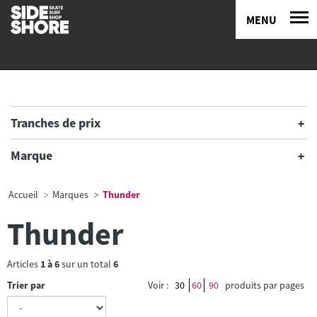
MENU
Tranches de prix
Marque
Accueil
Marques
Thunder
Thunder
Articles
1
à
6
sur un total
6
Trier par
Voir :
30
60
90
produits par pages