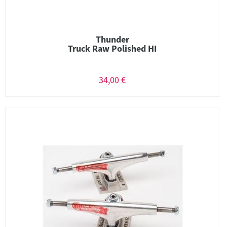
Thunder
Truck Raw Polished HI
34,00 €