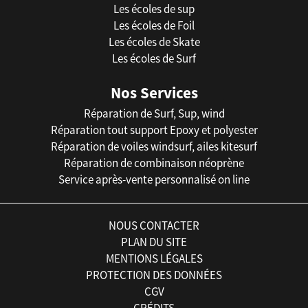
Les écoles de sup
Les écoles de Foil
Les écoles de Skate
Les écoles de Surf
Nos Services
Réparation de Surf, Sup, wind
Réparation tout support Epoxy et polyester
Réparation de voiles windsurf, ailes kitesurf
Réparation de combinaison néoprène
Service après-vente personnalisé on line
NOUS CONTACTER
PLAN DU SITE
MENTIONS LÉGALES
PROTECTION DES DONNÉES
CGV