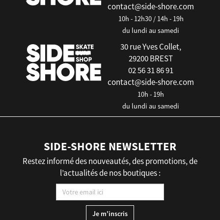
contact@side-shore.com
10h - 12h30 / 14h - 19h
du lundi au samedi
30 rue Yves Collet,
29200 BREST
02 56 31 86 91
contact@side-shore.com
10h - 19h
du lundi au samedi
SIDE-SHORE NEWSLETTER
Restez informé des nouveautés, des promotions, de
l’actualités de nos boutiques :