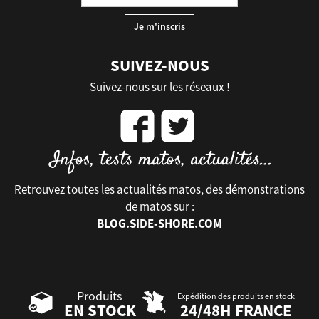
SUIVEZ-NOUS
Suivez-nous sur les réseaux !
Retrouvez toutes les actualités matos, des démonstrations
de matos sur :
BLOG.SIDE-SHORE.COM
Produits
Expédition des produits en stock
EN STOCK
24/48H FRANCE