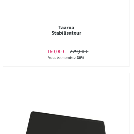
Taaroa
Stabilisateur
160,00 €
229,00 €
Vous économisez
30%