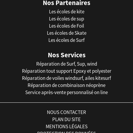
Nos Partenaires
Les écoles de kite
Les écoles de sup
Les écoles de Foil
Les écoles de Skate
Les écoles de Surf
Nos Services
Réparation de Surf, Sup, wind
Réparation tout support Epoxy et polyester
Réparation de voiles windsurf, ailes kitesurf
Réparation de combinaison néoprène
Service après-vente personnalisé on line
NOUS CONTACTER
PLAN DU SITE
MENTIONS LÉGALES