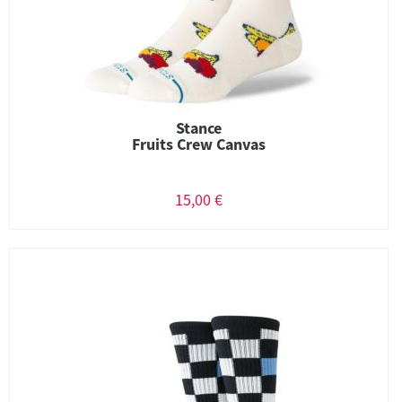
Stance
Fruits Crew Canvas
15,00 €