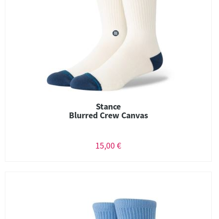
Stance
Blurred Crew Canvas
15,00 €