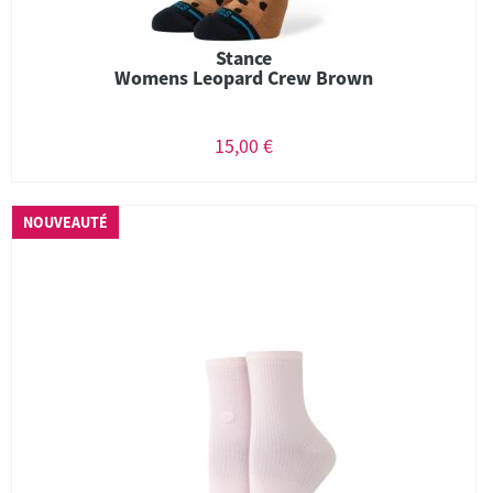
Stance
Womens Leopard Crew Brown
15,00 €
NOUVEAUTÉ