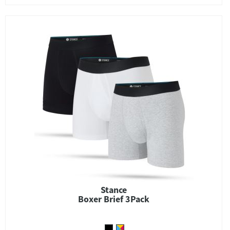
Stance
Boxer Brief 3Pack