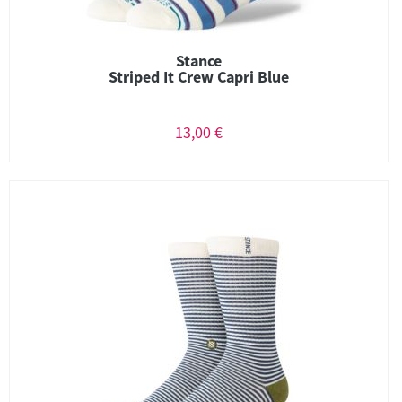
Stance
Striped It Crew Capri Blue
13,00 €