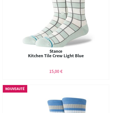
Stance
Kitchen Tile Crew Light Blue
15,00 €
NOUVEAUTÉ