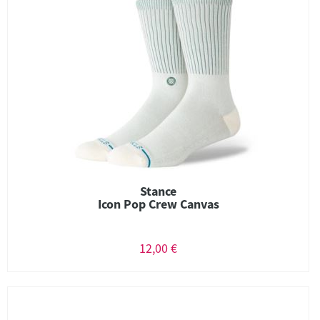
Stance
Icon Pop Crew Canvas
12,00 €