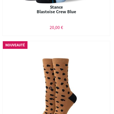
Stance
Blastoise Crew Blue
20,00 €
NOUVEAUTÉ