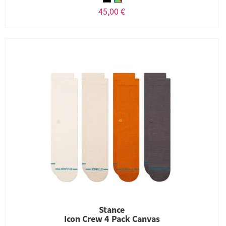
45,00 €
Stance
Icon Crew 4 Pack Canvas