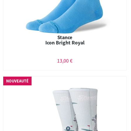
Stance
Icon Bright Royal
13,00 €
NOUVEAUTÉ