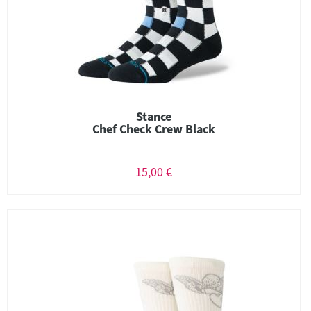
Stance
Chef Check Crew Black
15,00 €