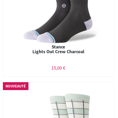
Stance
Lights Out Crew Charcoal
15,00 €
NOUVEAUTÉ