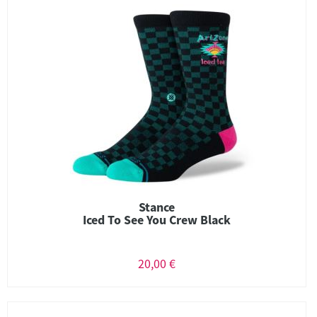
Stance
Iced To See You Crew Black
20,00 €