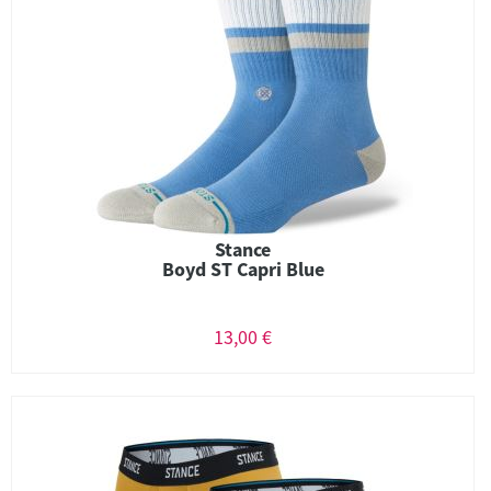
Stance
Boyd ST Capri Blue
13,00 €