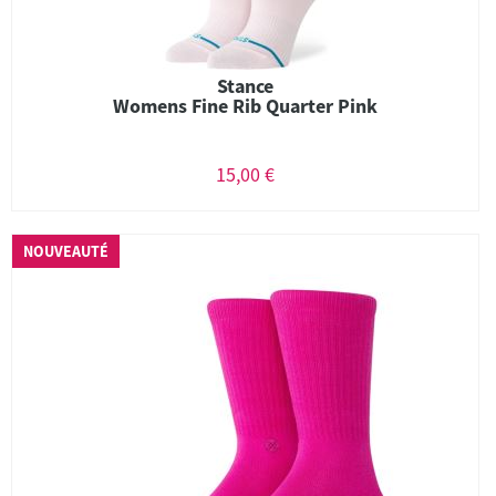
Stance
Womens Fine Rib Quarter Pink
15,00 €
NOUVEAUTÉ