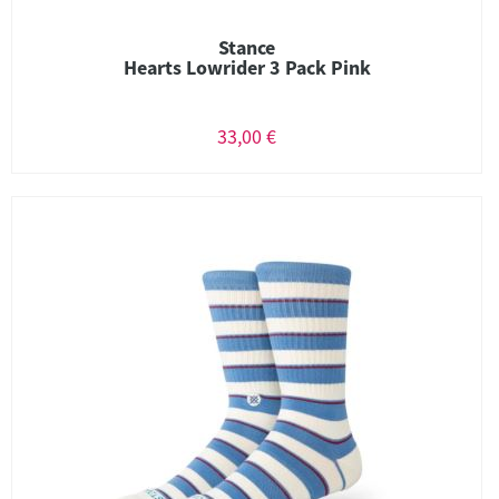
Stance
Hearts Lowrider 3 Pack Pink
33,00 €