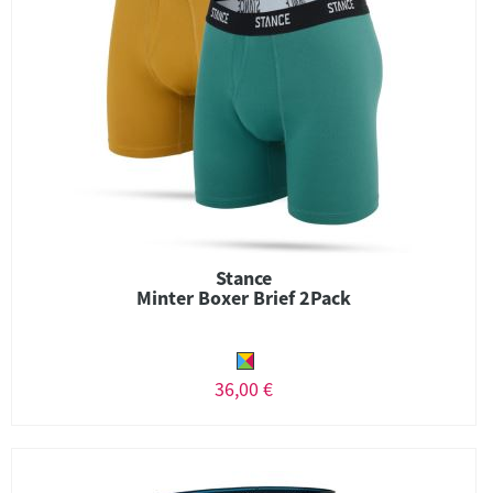
Stance
Minter Boxer Brief 2Pack
36,00 €