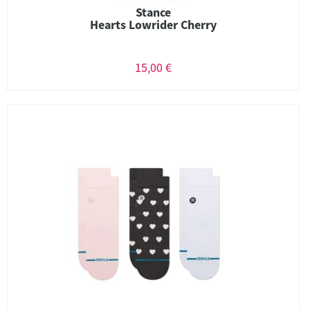
Stance
Hearts Lowrider Cherry
15,00 €