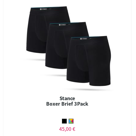
Stance
Boxer Brief 3Pack
45,00 €