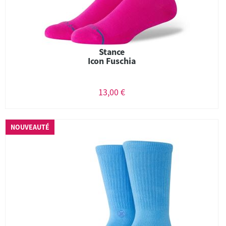
Stance
Icon Fuschia
13,00 €
NOUVEAUTÉ