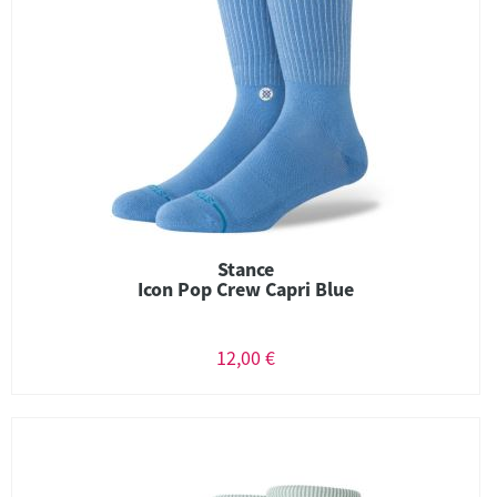
Stance
Icon Pop Crew Capri Blue
12,00 €