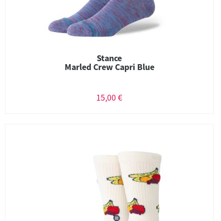
Stance
Marled Crew Capri Blue
15,00 €