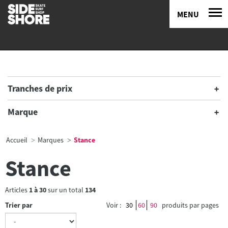
MENU
Tranches de prix
Marque
Accueil
Marques
Stance
Stance
Articles
1
à
30
sur un total
134
Trier par
Voir :
30
60
90
produits par pages