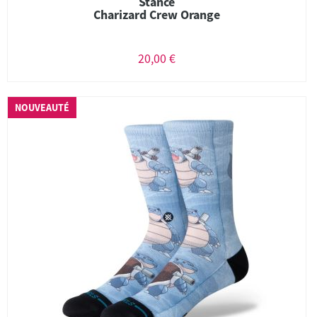
Stance
Charizard Crew Orange
20,00 €
NOUVEAUTÉ