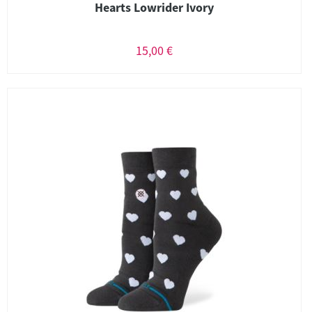
Hearts Lowrider Ivory
15,00 €