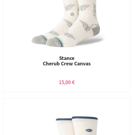
Stance
Cherub Crew Canvas
15,00 €