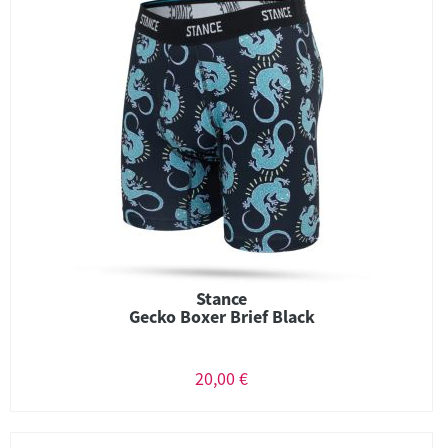
Stance
Gecko Boxer Brief Black
20,00 €