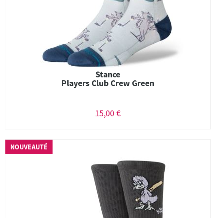
Stance
Players Club Crew Green
15,00 €
NOUVEAUTÉ