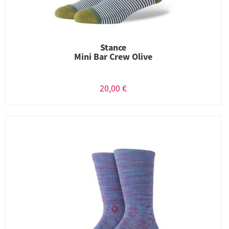
Stance
Mini Bar Crew Olive
20,00 €