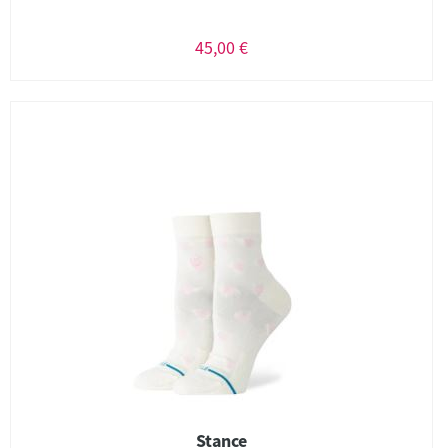
45,00 €
Stance