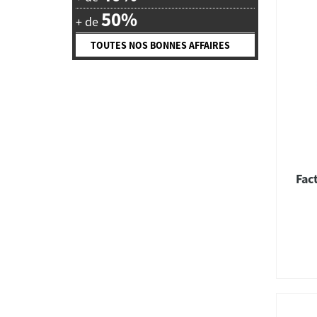
50%
+ de
TOUTES NOS BONNES AFFAIRES
Fac