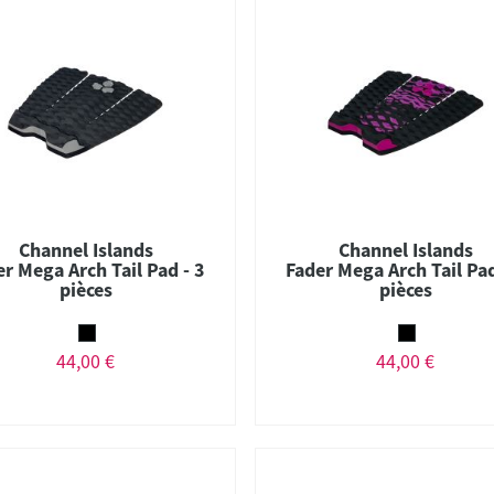
Channel Islands
Channel Islands
er Mega Arch Tail Pad - 3
Fader Mega Arch Tail Pad
pièces
pièces
44,00 €
44,00 €