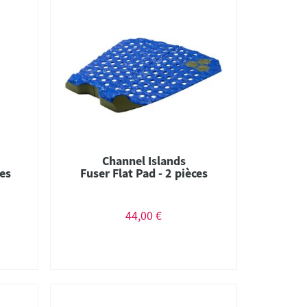
Channel Islands
ces
Fuser Flat Pad - 2 pièces
44,00 €