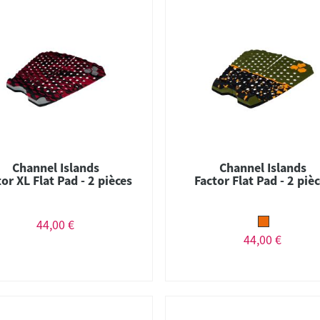
Channel Islands
Channel Islands
tor XL Flat Pad - 2 pièces
Factor Flat Pad - 2 piè
44,00 €
44,00 €