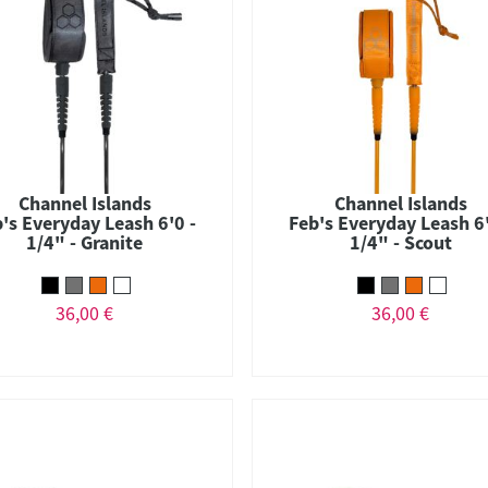
Channel Islands
Channel Islands
's Everyday Leash 6'0 -
Feb's Everyday Leash 6'
1/4" - Granite
1/4" - Scout
36,00 €
36,00 €