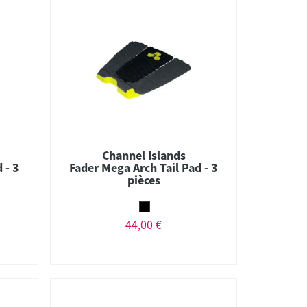
Channel Islands
 - 3
Fader Mega Arch Tail Pad - 3
pièces
44,00 €