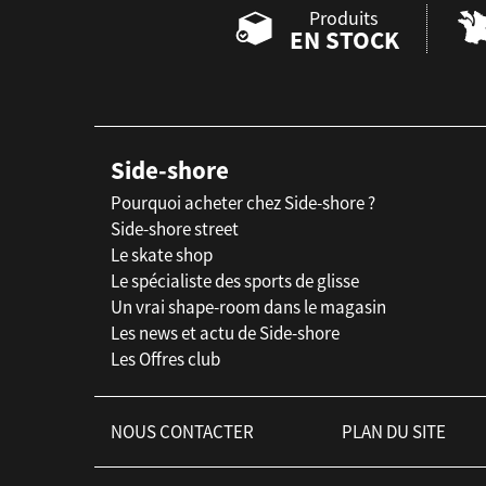
Produits
EN STOCK
Side-shore
Pourquoi acheter chez Side-shore ?
Side-shore street
Le skate shop
Le spécialiste des sports de glisse
Un vrai shape-room dans le magasin
Les news et actu de Side-shore
Les Offres club
NOUS CONTACTER
PLAN DU SITE