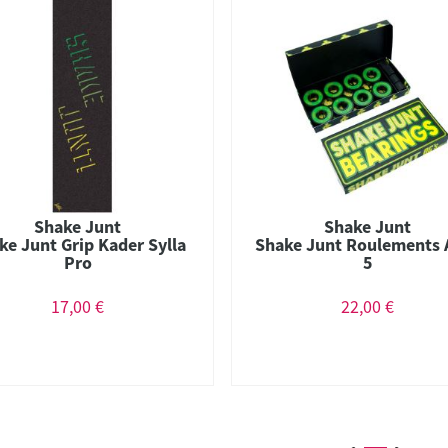
Shake Junt
Shake Junt
ke Junt Grip Kader Sylla
Shake Junt Roulements 
Pro
5
17,00 €
22,00 €