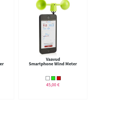
Vaavud
er
Smartphone Wind Meter
45,00 €