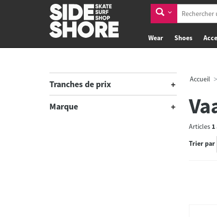
Wear
Shoes
Acce
Accueil
Tranches de prix
Va
Marque
Articles
1
Trier par