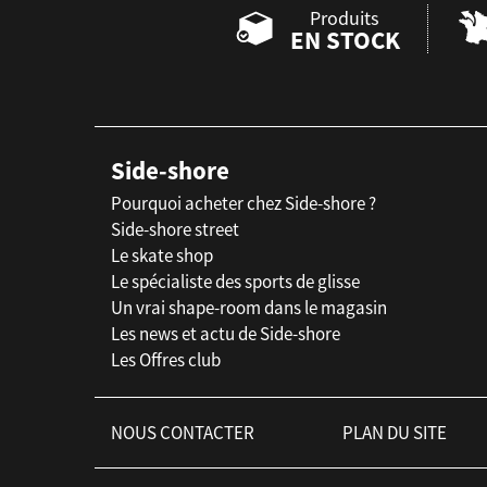
Produits
EN STOCK
Side-shore
Pourquoi acheter chez Side-shore ?
Side-shore street
Le skate shop
Le spécialiste des sports de glisse
Un vrai shape-room dans le magasin
Les news et actu de Side-shore
Les Offres club
NOUS CONTACTER
PLAN DU SITE