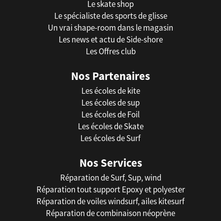
Le skate shop
Le spécialiste des sports de glisse
Un vrai shape-room dans le magasin
Les news et actu de Side-shore
Les Offres club
Nos Partenaires
Les écoles de kite
Les écoles de sup
Les écoles de Foil
Les écoles de Skate
Les écoles de Surf
Nos Services
Réparation de Surf, Sup, wind
Réparation tout support Epoxy et polyester
Réparation de voiles windsurf, ailes kitesurf
Réparation de combinaison néoprène