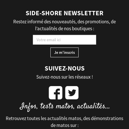
SIDE-SHORE NEWSLETTER
Restez informé des nouveautés, des promotions, de
l’actualités de nos boutiques :
SUIVEZ-NOUS
Suivez-nous sur les réseaux !
Retrouvez toutes les actualités matos, des démonstrations
de matos sur :