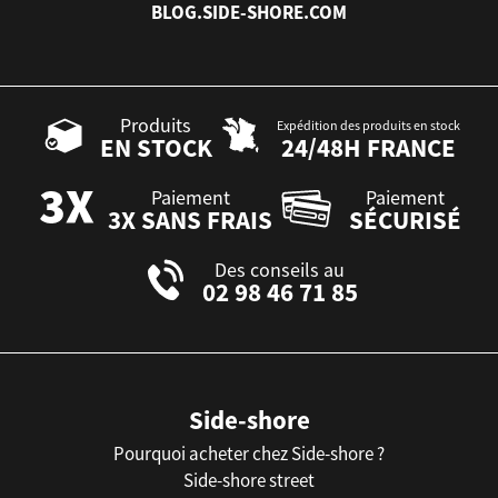
BLOG.SIDE-SHORE.COM
Produits
Expédition des produits en stock
EN STOCK
24/48H FRANCE
Paiement
Paiement
3X SANS FRAIS
SÉCURISÉ
Des conseils au
02 98 46 71 85
Side-shore
Pourquoi acheter chez Side-shore ?
Side-shore street