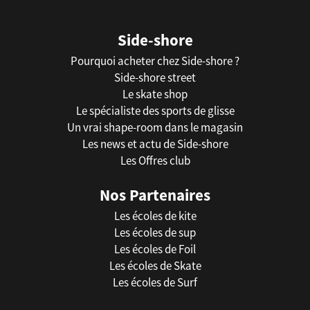
Side-shore
Pourquoi acheter chez Side-shore ?
Side-shore street
Le skate shop
Le spécialiste des sports de glisse
Un vrai shape-room dans le magasin
Les news et actu de Side-shore
Les Offres club
Nos Partenaires
Les écoles de kite
Les écoles de sup
Les écoles de Foil
Les écoles de Skate
Les écoles de Surf