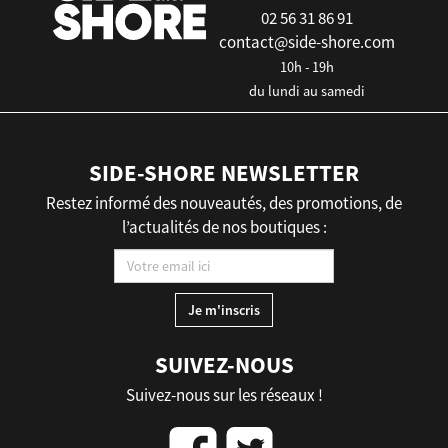
02 56 31 86 91
contact@side-shore.com
10h - 19h
du lundi au samedi
SIDE-SHORE NEWSLETTER
Restez informé des nouveautés, des promotions, de
l’actualités de nos boutiques :
SUIVEZ-NOUS
Suivez-nous sur les réseaux !