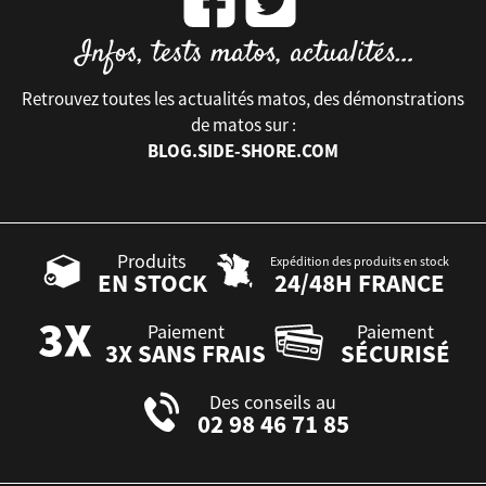
Retrouvez toutes les actualités matos, des démonstrations
de matos sur :
BLOG.SIDE-SHORE.COM
Produits
Expédition des produits en stock
EN STOCK
24/48H FRANCE
Paiement
Paiement
3X SANS FRAIS
SÉCURISÉ
Des conseils au
02 98 46 71 85