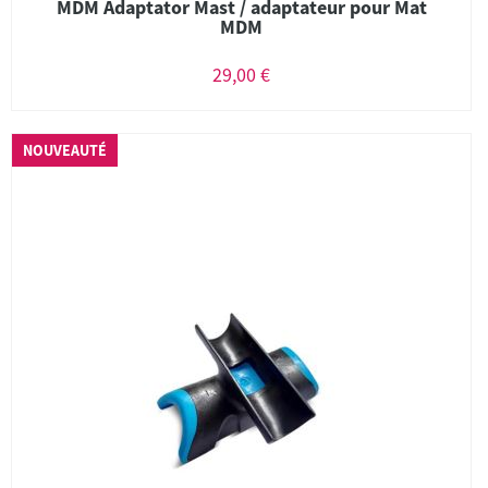
MDM Adaptator Mast / adaptateur pour Mat
MDM
29,00 €
NOUVEAUTÉ