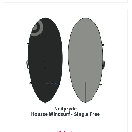
Neilpryde
Housse Windsurf - Single Free