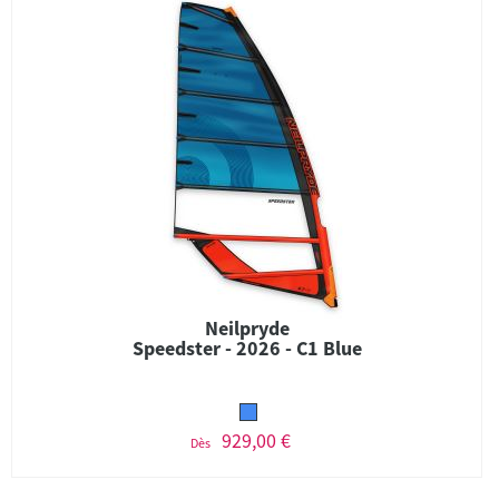
Neilpryde
Speedster - 2026 - C1 Blue
929,00 €
Dès