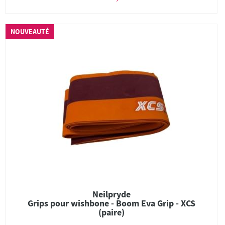
NOUVEAUTÉ
Neilpryde
Grips pour wishbone - Boom Eva Grip - XCS
(paire)