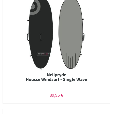
Neilpryde
Housse Windsurf - Single Wave
89,95 €