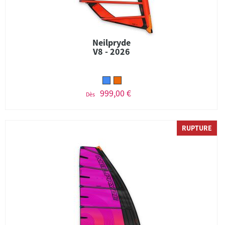
Neilpryde
V8 - 2026
999,00 €
Dès
RUPTURE