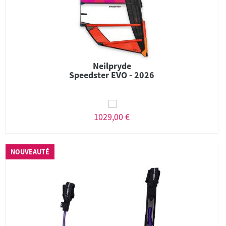
Neilpryde
Speedster EVO - 2026
1029,00 €
NOUVEAUTÉ