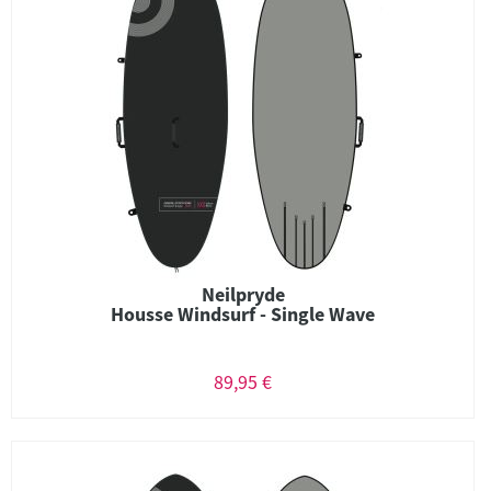
Neilpryde
Housse Windsurf - Single Wave
89,95 €