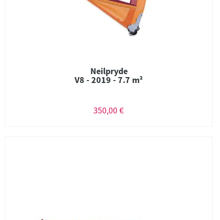
Neilpryde
V8 - 2019 - 7.7 m²
350,00 €