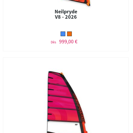
Neilpryde
V8 - 2026
999,00 €
Dès