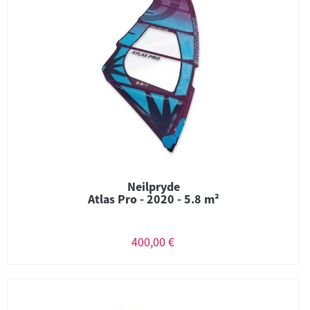
Neilpryde
Atlas Pro - 2020 - 5.8 m²
400,00 €