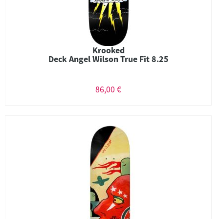
Krooked
Deck Angel Wilson True Fit 8.25
86,00 €