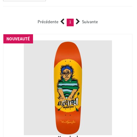
Précédente
1
Suivante
(current)
NOUVEAUTÉ