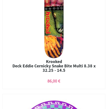
Krooked
Deck Eddie Cernicky Snake Bite Multi 8.38 x
32.25 - 14.5
86,00 €