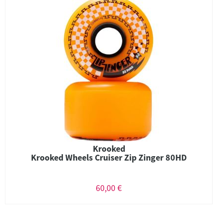
Krooked
Krooked Wheels Cruiser Zip Zinger 80HD
60,00 €