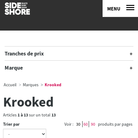
MENU
Tranches de prix
Marque
Accueil
Marques
Krooked
Krooked
Articles
1
à
13
sur un total
13
Trier par
Voir :
30
60
90
produits par pages