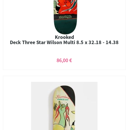
Krooked
Deck Three Star Wilson Multi 8.5 x 32.18 - 14.38
86,00 €