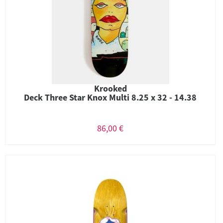
Krooked
Deck Three Star Knox Multi 8.25 x 32 - 14.38
86,00 €