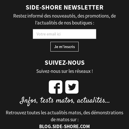
SIDE-SHORE NEWSLETTER
Restez informé des nouveautés, des promotions, de
l’actualités de nos boutiques :
SUIVEZ-NOUS
Suivez-nous sur les réseaux !
Retrouvez toutes les actualités matos, des démonstrations
de matos sur :
BLOG.SIDE-SHORE.COM