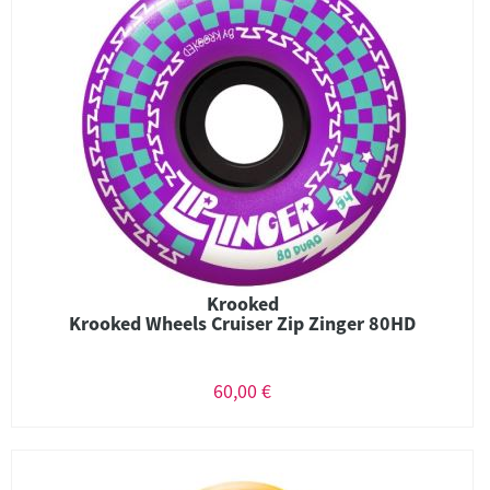
Krooked
Krooked Wheels Cruiser Zip Zinger 80HD
60,00 €