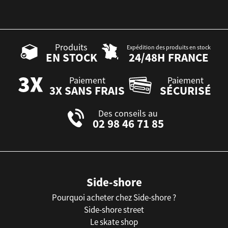
Produits
Expédition des produits en stock
EN STOCK
24/48H FRANCE
Paiement
Paiement
3X SANS FRAIS
SÉCURISÉ
Des conseils au
02 98 46 71 85
Side-shore
Pourquoi acheter chez Side-shore ?
Side-shore street
Le skate shop