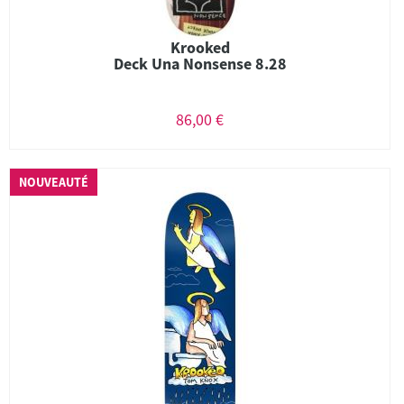
Krooked
Deck Una Nonsense 8.28
86,00 €
NOUVEAUTÉ