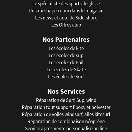
Le spécialiste des sports de glisse
Un vrai shape-room dans le magasin
Les news et actu de Side-shore
Les Offres club
Nos Partenaires
Les écoles de kite
Les écoles de sup
Les écoles de Foil
Les écoles de Skate
Les écoles de Surf
Nos Services
Réparation de Surf, Sup, wind
Réparation tout support Epoxy et polyester
Réparation de voiles windsurf, ailes kitesurf
Réparation de combinaison néoprène
Service après-vente personnalisé on line