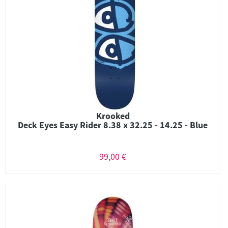
Krooked
Deck Eyes Easy Rider 8.38 x 32.25 - 14.25 - Blue
99,00 €