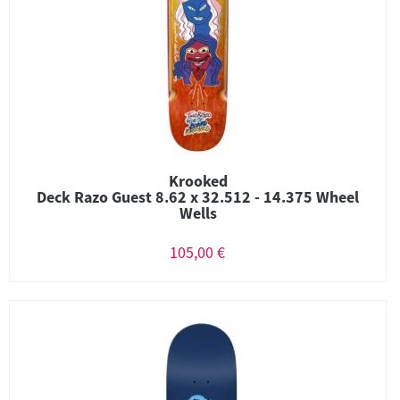
Krooked
Deck Razo Guest 8.62 x 32.512 - 14.375 Wheel
Wells
105,00 €