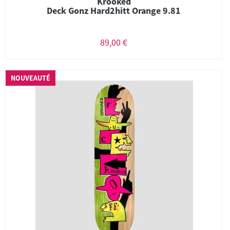
Krooked
Deck Gonz Hard2hitt Orange 9.81
89,00 €
NOUVEAUTÉ