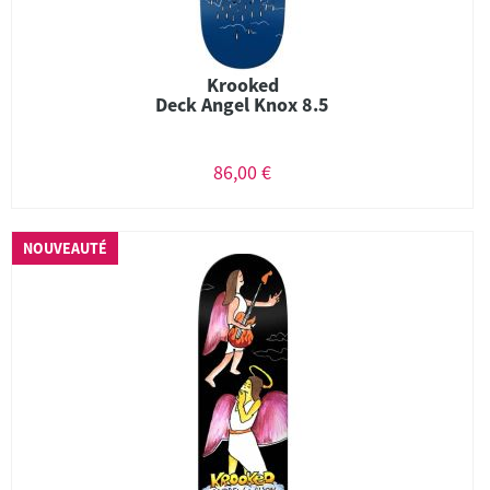
Krooked
Deck Angel Knox 8.5
86,00 €
NOUVEAUTÉ