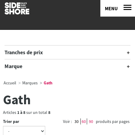
MENU
Tranches de prix
Marque
Accueil
Marques
Gath
Gath
Articles
1
à
8
sur un total
8
Trier par
Voir :
30
60
90
produits par pages