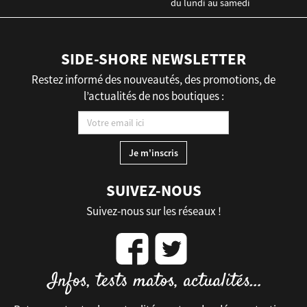
du lundi au samedi
SIDE-SHORE NEWSLETTER
Restez informé des nouveautés, des promotions, de
l’actualités de nos boutiques :
SUIVEZ-NOUS
Suivez-nous sur les réseaux !