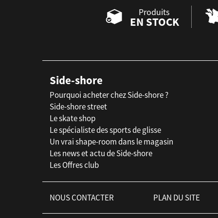
Produits
EN STOCK
Side-shore
Pourquoi acheter chez Side-shore ?
Side-shore street
Le skate shop
Le spécialiste des sports de glisse
Un vrai shape-room dans le magasin
Les news et actu de Side-shore
Les Offres club
NOUS CONTACTER
PLAN DU SITE