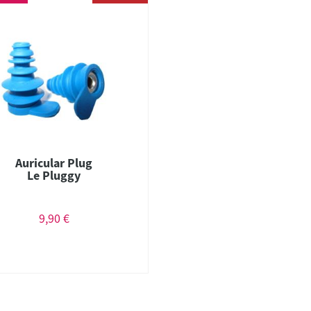
Auricular Plug
Le Pluggy
9,90 €