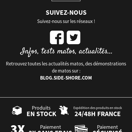
SUIVEZ-NOUS
Suivez-nous sur les réseaux !
Retrouvez toutes les actualités matos, des démonstrations
de matos sur :
BLOG.SIDE-SHORE.COM
Produits
Expédition des produits en stock
EN STOCK
24/48H FRANCE
Paiement
Paiement