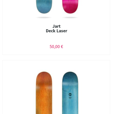
Jart
Deck Laser
50,00 €