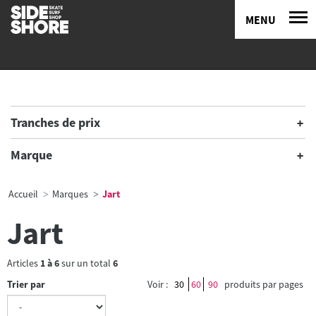
MENU
Tranches de prix
Marque
Accueil
Marques
Jart
Jart
Articles
1
à
6
sur un total
6
Trier par
Voir :
30
60
90
produits par pages