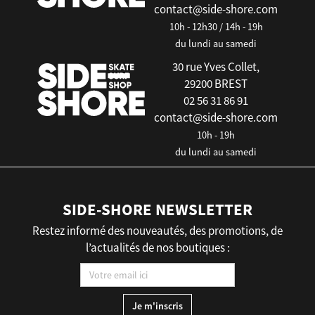
contact@side-shore.com
10h - 12h30 / 14h - 19h
du lundi au samedi
30 rue Yves Collet,
29200 BREST
02 56 31 86 91
contact@side-shore.com
10h - 19h
du lundi au samedi
SIDE-SHORE NEWSLETTER
Restez informé des nouveautés, des promotions, de
l’actualités de nos boutiques :