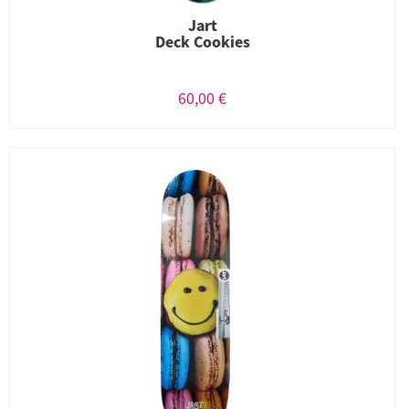
Jart
Deck Cookies
60,00 €