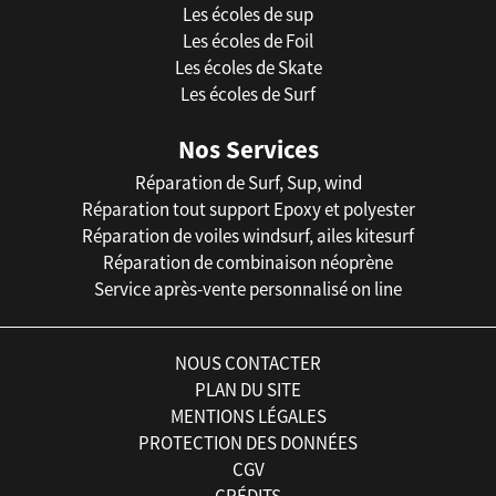
Les écoles de sup
Les écoles de Foil
Les écoles de Skate
Les écoles de Surf
Nos Services
Réparation de Surf, Sup, wind
Réparation tout support Epoxy et polyester
Réparation de voiles windsurf, ailes kitesurf
Réparation de combinaison néoprène
Service après-vente personnalisé on line
NOUS CONTACTER
PLAN DU SITE
MENTIONS LÉGALES
PROTECTION DES DONNÉES
CGV