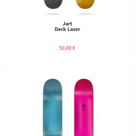
Jart
Deck Laser
50,00 €