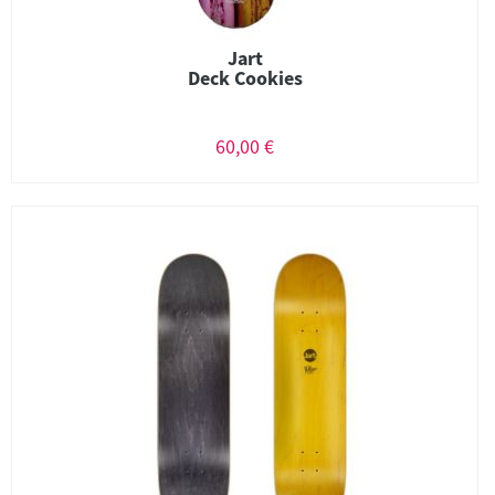
Jart
Deck Cookies
60,00 €