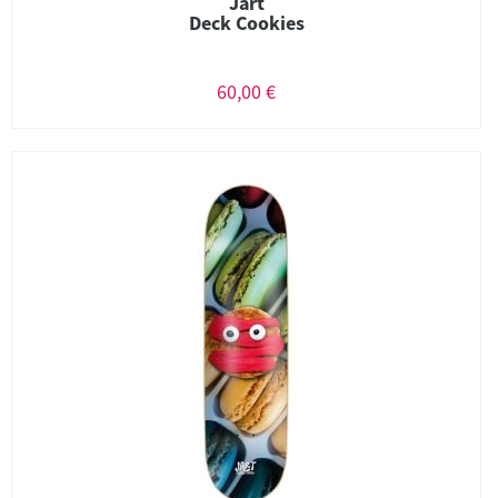
Jart
Deck Cookies
60,00 €