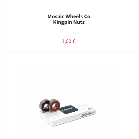
Mosaic Wheels Co
Kingpin Nuts
1,00 €