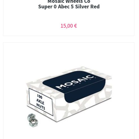
Mosaic Wheels Co
Super 0 Abec 5 Silver Red
15,00 €