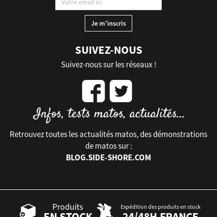
SUIVEZ-NOUS
Suivez-nous sur les réseaux !
Retrouvez toutes les actualités matos, des démonstrations
de matos sur :
BLOG.SIDE-SHORE.COM
Produits
Expédition des produits en stock
EN STOCK
24/48H FRANCE