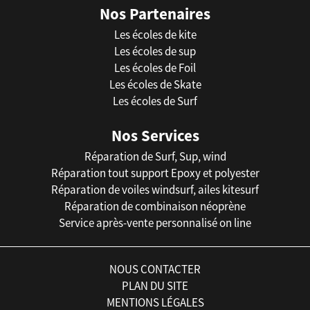
Nos Partenaires
Les écoles de kite
Les écoles de sup
Les écoles de Foil
Les écoles de Skate
Les écoles de Surf
Nos Services
Réparation de Surf, Sup, wind
Réparation tout support Epoxy et polyester
Réparation de voiles windsurf, ailes kitesurf
Réparation de combinaison néoprène
Service après-vente personnalisé on line
NOUS CONTACTER
PLAN DU SITE
MENTIONS LÉGALES