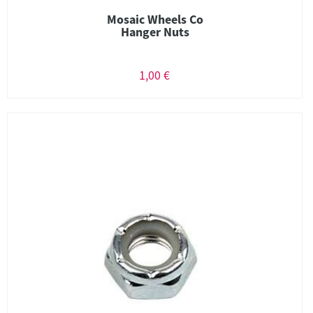
Mosaic Wheels Co
Hanger Nuts
1,00 €