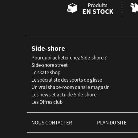
Produits
EN STOCK
Side-shore
Pourquoi acheter chez Side-shore ?
Side-shore street
Le skate shop
Le spécialiste des sports de glisse
Un vrai shape-room dans le magasin
Les news et actu de Side-shore
Les Offres club
NOUS CONTACTER
PLAN DU SITE