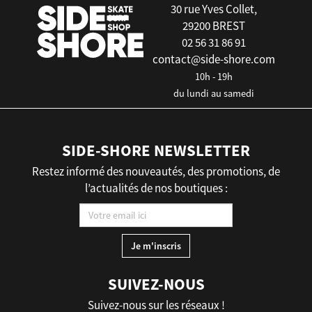
30 rue Yves Collet,
29200 BREST
02 56 31 86 91
contact@side-shore.com
10h - 19h
du lundi au samedi
SIDE-SHORE NEWSLETTER
Restez informé des nouveautés, des promotions, de
l’actualités de nos boutiques :
SUIVEZ-NOUS
Suivez-nous sur les réseaux !