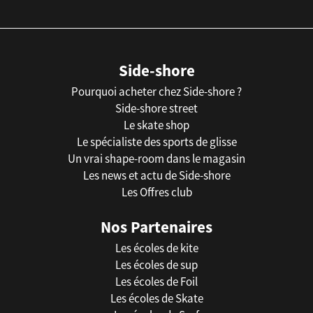
Side-shore
Pourquoi acheter chez Side-shore ?
Side-shore street
Le skate shop
Le spécialiste des sports de glisse
Un vrai shape-room dans le magasin
Les news et actu de Side-shore
Les Offres club
Nos Partenaires
Les écoles de kite
Les écoles de sup
Les écoles de Foil
Les écoles de Skate