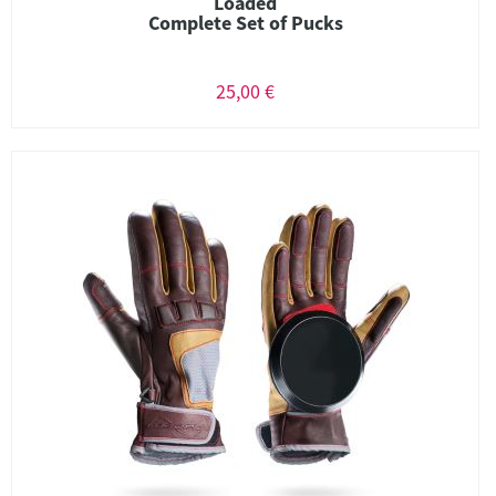
Loaded
Complete Set of Pucks
25,00 €