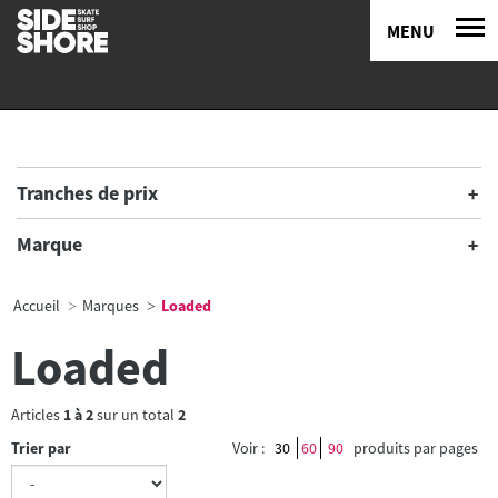
MENU
Tranches de prix
Marque
Accueil
Marques
Loaded
Loaded
Articles
1
à
2
sur un total
2
Trier par
Voir :
30
60
90
produits par pages