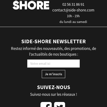
02 56 31 86 91
contact@side-shore.com
10h - 19h
du lundi au samedi
SIDE-SHORE NEWSLETTER
Restez informé des nouveautés, des promotions, de
l’actualités de nos boutiques :
SUIVEZ-NOUS
Suivez-nous sur les réseaux !