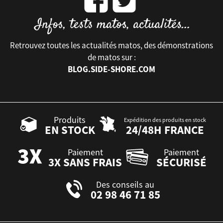
Retrouvez toutes les actualités matos, des démonstrations
de matos sur :
BLOG.SIDE-SHORE.COM
Produits
Expédition des produits en stock
EN STOCK
24/48H FRANCE
Paiement
Paiement
3X SANS FRAIS
SÉCURISÉ
Des conseils au
02 98 46 71 85