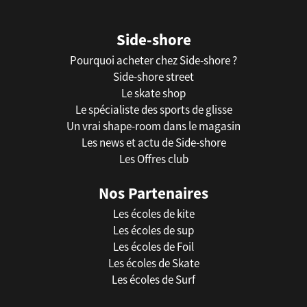
Side-shore
Pourquoi acheter chez Side-shore ?
Side-shore street
Le skate shop
Le spécialiste des sports de glisse
Un vrai shape-room dans le magasin
Les news et actu de Side-shore
Les Offres club
Nos Partenaires
Les écoles de kite
Les écoles de sup
Les écoles de Foil
Les écoles de Skate
Les écoles de Surf