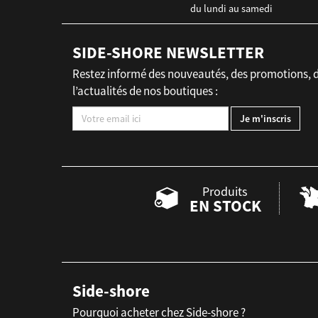
du lundi au samedi
SIDE-SHORE NEWSLETTER
Restez informé des nouveautés, des promotions, 
l’actualités de nos boutiques :
Produits
EN STOCK
Side-shore
Pourquoi acheter chez Side-shore ?