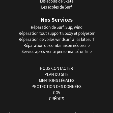
Les écoles de Skate
Les écoles de Surf
Nos Services
Réparation de Surf, Sup, wind
Réparation tout support Epoxy et polyester
Réparation de voiles windsurf, ailes kitesurf
Réparation de combinaison néoprène
Service après-vente personnalisé on line
NOUS CONTACTER
PLAN DU SITE
MENTIONS LÉGALES
PROTECTION DES DONNÉES
CGV
CRÉDITS