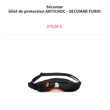
Sécumar
Gilet de protection ANTICHOC - SECUMAR FURIO
379,00 €