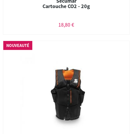
Sécumar
Cartouche CO2 - 20g
18,80 €
NOUVEAUTÉ