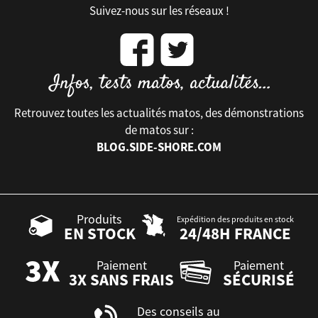
Suivez-nous sur les réseaux !
Retrouvez toutes les actualités matos, des démonstrations
de matos sur :
BLOG.SIDE-SHORE.COM
Produits
Expédition des produits en stock
EN STOCK
24/48H FRANCE
Paiement
Paiement
3X SANS FRAIS
SÉCURISÉ
Des conseils au