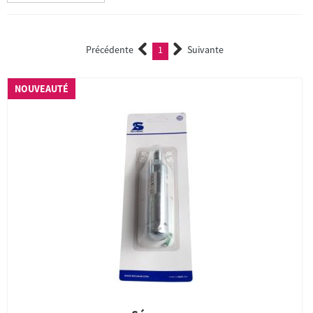
Précédente
1
Suivante
(current)
NOUVEAUTÉ