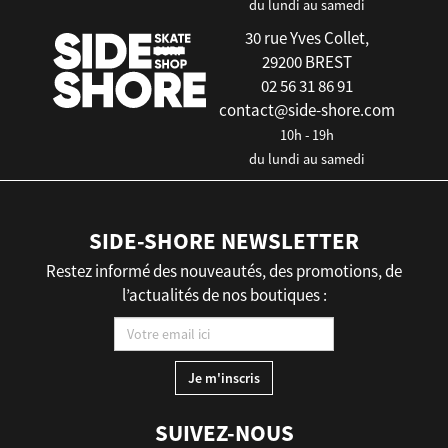
du lundi au samedi
30 rue Yves Collet,
29200 BREST
02 56 31 86 91
contact@side-shore.com
10h - 19h
du lundi au samedi
SIDE-SHORE NEWSLETTER
Restez informé des nouveautés, des promotions, de
l’actualités de nos boutiques :
SUIVEZ-NOUS