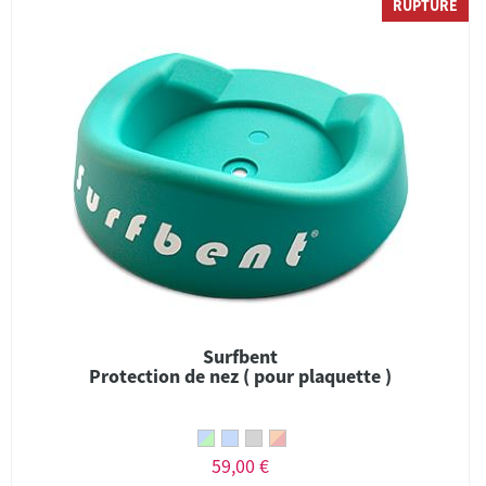
RUPTURE
Surfbent
Protection de nez ( pour plaquette )
59,00 €