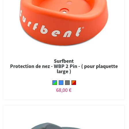
Surfbent
Protection de nez - WBP 2 Pin - ( pour plaquette
large )
68,00 €