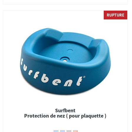
RUPTURE
Surfbent
Protection de nez ( pour plaquette )