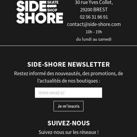
30 rue Yves Collet,
29200 BREST
02 56 31 86 91
contact@side-shore.com
10h - 19h
du lundi au samedi
SIDE-SHORE NEWSLETTER
Restez informé des nouveautés, des promotions, de
l’actualités de nos boutiques :
SUIVEZ-NOUS
Suivez-nous sur les réseaux !