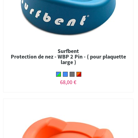
Surfbent
Protection de nez - WBP 2 Pin - ( pour plaquette
large )
68,00 €