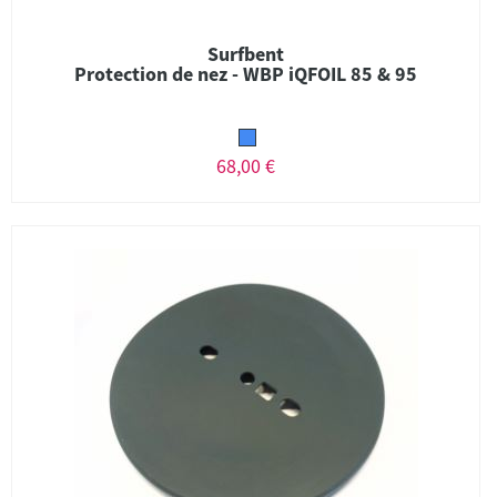
Surfbent
Protection de nez - WBP iQFOIL 85 & 95
68,00 €