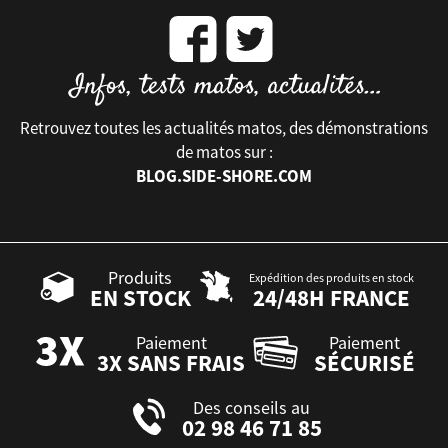
Retrouvez toutes les actualités matos, des démonstrations
de matos sur :
BLOG.SIDE-SHORE.COM
Produits
Expédition des produits en stock
EN STOCK
24/48H FRANCE
Paiement
Paiement
3X SANS FRAIS
SÉCURISÉ
Des conseils au
02 98 46 71 85