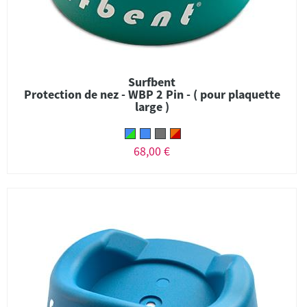
Surfbent
Protection de nez - WBP 2 Pin - ( pour plaquette
large )
68,00 €