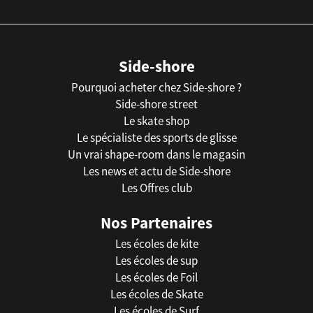
Side-shore
Pourquoi acheter chez Side-shore ?
Side-shore street
Le skate shop
Le spécialiste des sports de glisse
Un vrai shape-room dans le magasin
Les news et actu de Side-shore
Les Offres club
Nos Partenaires
Les écoles de kite
Les écoles de sup
Les écoles de Foil
Les écoles de Skate
Les écoles de Surf