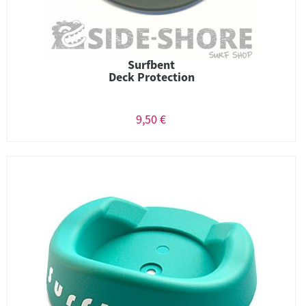
Surfbent
Deck Protection
9,50 €