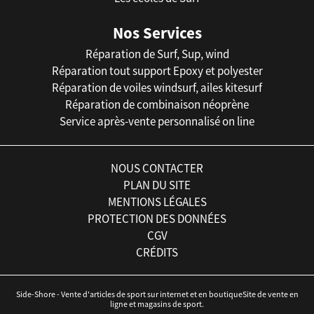
Nos Services
Réparation de Surf, Sup, wind
Réparation tout support Epoxy et polyester
Réparation de voiles windsurf, ailes kitesurf
Réparation de combinaison néoprène
Service après-vente personnalisé on line
NOUS CONTACTER
PLAN DU SITE
MENTIONS LÉGALES
PROTECTION DES DONNÉES
CGV
CRÉDITS
Side-Shore - Vente d'articles de sport sur internet et en boutiqueSite de vente en
ligne et magasins de sport.