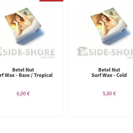
Betel Nut
Betel Nut
rf Wax - Base / Tropical
Surf Wax - Cold
6,00 €
5,00 €