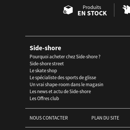
Produits
EN STOCK
Side-shore
Pourquoi acheter chez Side-shore ?
Side-shore street
Le skate shop
Le spécialiste des sports de glisse
Un vrai shape-room dans le magasin
Les news et actu de Side-shore
Les Offres club
NOUS CONTACTER
PLAN DU SITE