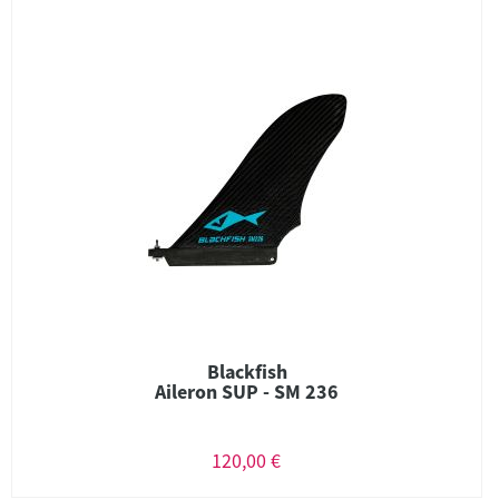
Blackfish
Aileron SUP - SM 236
120,00 €