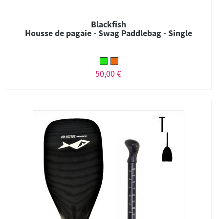
Blackfish
Housse de pagaie - Swag Paddlebag - Single
50,00 €