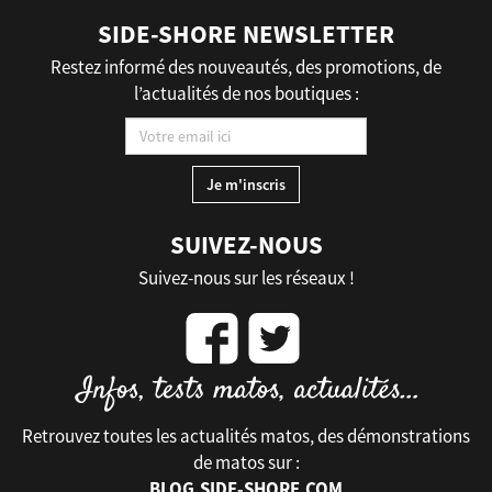
SIDE-SHORE NEWSLETTER
Restez informé des nouveautés, des promotions, de
l’actualités de nos boutiques :
SUIVEZ-NOUS
Suivez-nous sur les réseaux !
Retrouvez toutes les actualités matos, des démonstrations
de matos sur :
BLOG.SIDE-SHORE.COM