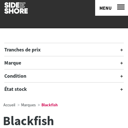
MENU
Tranches de prix
Marque
Condition
État stock
Accueil
Marques
Blackfish
Blackfish