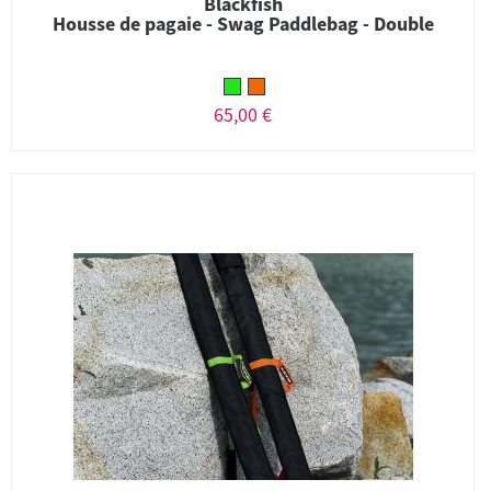
Blackfish
Housse de pagaie - Swag Paddlebag - Double
65,00 €