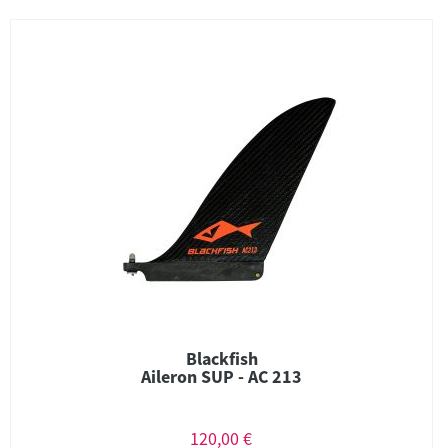
Blackfish
Aileron SUP - AC 213
120,00 €