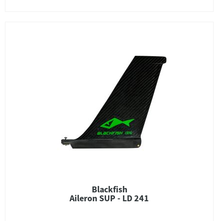
Blackfish
Aileron SUP - LD 241