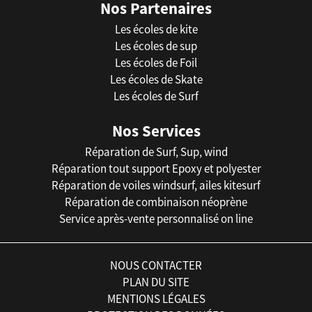
Nos Partenaires
Les écoles de kite
Les écoles de sup
Les écoles de Foil
Les écoles de Skate
Les écoles de Surf
Nos Services
Réparation de Surf, Sup, wind
Réparation tout support Epoxy et polyester
Réparation de voiles windsurf, ailes kitesurf
Réparation de combinaison néoprène
Service après-vente personnalisé on line
NOUS CONTACTER
PLAN DU SITE
MENTIONS LÉGALES