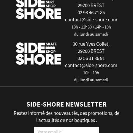
29200 BREST
02 98 46 71 85
contact@side-shore.com
10h - 12h30 / 14h - 19h
du lundi au samedi
30 rue Yves Collet,
29200 BREST
02 56 31 86 91
contact@side-shore.com
10h - 19h
du lundi au samedi
SIDE-SHORE NEWSLETTER
Restez informé des nouveautés, des promotions, de
l’actualités de nos boutiques :