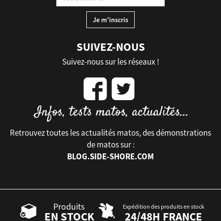
SUIVEZ-NOUS
Suivez-nous sur les réseaux !
Retrouvez toutes les actualités matos, des démonstrations
de matos sur :
BLOG.SIDE-SHORE.COM
Produits
Expédition des produits en stock
EN STOCK
24/48H FRANCE