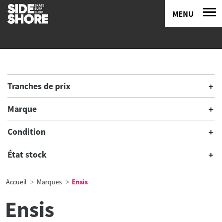
MENU
Tranches de prix
Marque
Condition
État stock
Accueil
Marques
Ensis
Ensis