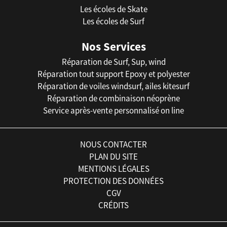
Les écoles de Skate
Les écoles de Surf
Nos Services
Réparation de Surf, Sup, wind
Réparation tout support Epoxy et polyester
Réparation de voiles windsurf, ailes kitesurf
Réparation de combinaison néoprène
Service après-vente personnalisé on line
NOUS CONTACTER
PLAN DU SITE
MENTIONS LÉGALES
PROTECTION DES DONNÉES
CGV
CRÉDITS