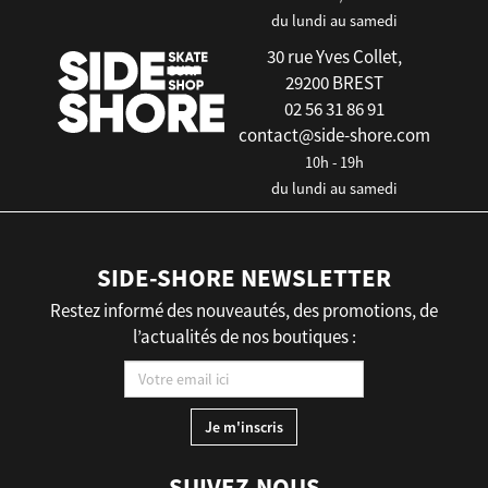
du lundi au samedi
30 rue Yves Collet,
29200 BREST
02 56 31 86 91
contact@side-shore.com
10h - 19h
du lundi au samedi
SIDE-SHORE NEWSLETTER
Restez informé des nouveautés, des promotions, de
l’actualités de nos boutiques :
SUIVEZ-NOUS