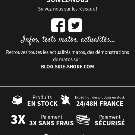
Suivez-nous sur les réseaux !
Retrouvez toutes les actualités matos, des démonstrations
de matos sur :
BLOG.SIDE-SHORE.COM
Produits
Expédition des produits en stock
EN STOCK
24/48H FRANCE
Paiement
Paiement
3X SANS FRAIS
SÉCURISÉ