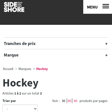
MENU
Tranches de prix
Marque
Accueil
Marques
Hockey
Hockey
Articles
1
à
2
sur un total
2
Trier par
Voir :
30
60
90
produits par pages