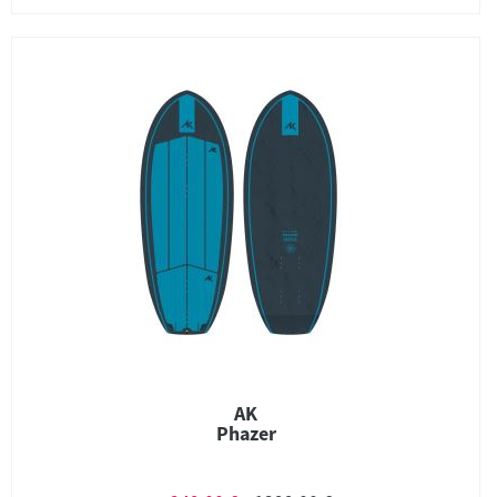
AK
Phazer