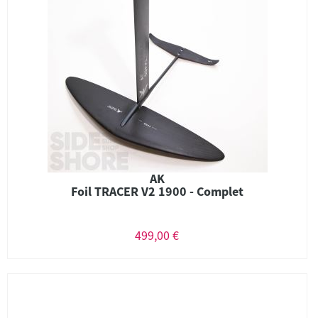
AK
Foil TRACER V2 1900 - Complet
499,00 €