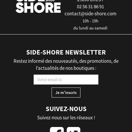
02 56 31 86 91
contact@side-shore.com
10h - 19h
du lundi au samedi
SIDE-SHORE NEWSLETTER
Restez informé des nouveautés, des promotions, de
l’actualités de nos boutiques :
SUIVEZ-NOUS
Suivez-nous sur les réseaux !