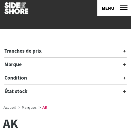
MENU
Tranches de prix
Marque
Condition
État stock
Accueil
Marques
AK
AK