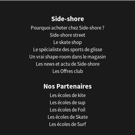
Side-shore
Pourquoi acheter chez Side-shore ?
Side-shore street
Le skate shop
Le spécialiste des sports de glisse
Un vrai shape-room dans le magasin
Les news et actu de Side-shore
Les Offres club
Nos Partenaires
Les écoles de kite
Les écoles de sup
Les écoles de Foil
Les écoles de Skate
Les écoles de Surf