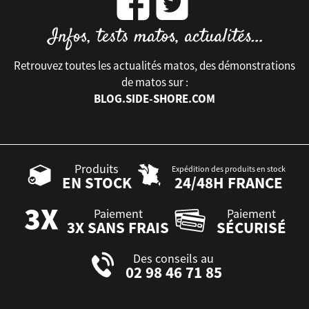
Retrouvez toutes les actualités matos, des démonstrations
de matos sur :
BLOG.SIDE-SHORE.COM
Produits
Expédition des produits en stock
EN STOCK
24/48H FRANCE
Paiement
Paiement
3X SANS FRAIS
SÉCURISÉ
Des conseils au
02 98 46 71 85