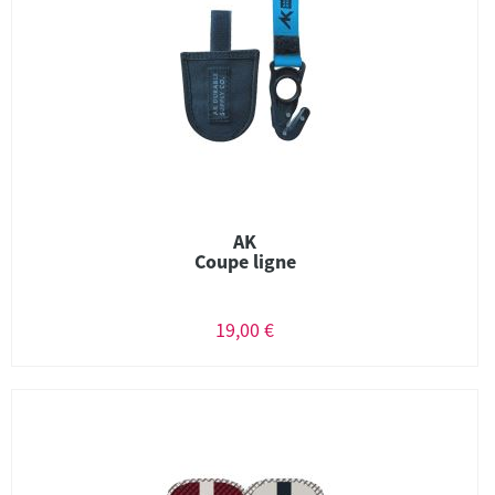
AK
Coupe ligne
19,00 €