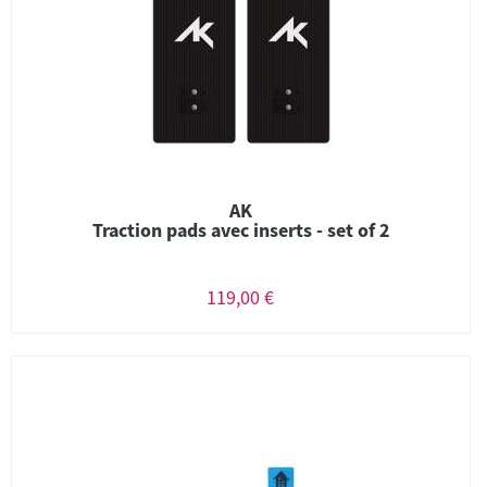
AK
Traction pads avec inserts - set of 2
119,00 €