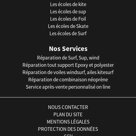
Les écoles de kite
Les écoles de sup
Les écoles de Foil
Les écoles de Skate
Les écoles de Surf
Nos Services
Réparation de Surf, Sup, wind
Réparation tout support Epoxy et polyester
Réparation de voiles windsurf, ailes kitesurf
Réparation de combinaison néoprène
Service après-vente personnalisé on line
NOUS CONTACTER
PLAN DU SITE
MENTIONS LÉGALES
PROTECTION DES DONNÉES