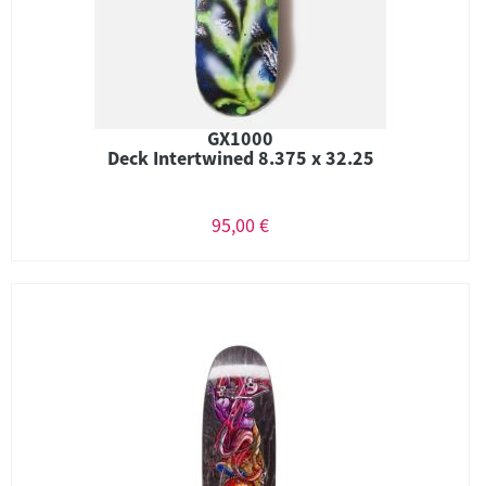
GX1000
Deck Intertwined 8.375 x 32.25
95,00 €