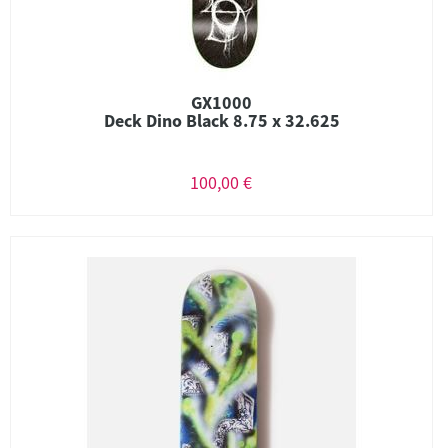
GX1000
Deck Dino Black 8.75 x 32.625
100,00 €