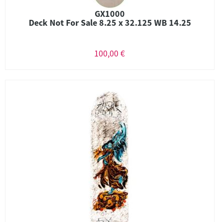
GX1000
Deck Not For Sale 8.25 x 32.125 WB 14.25
100,00 €