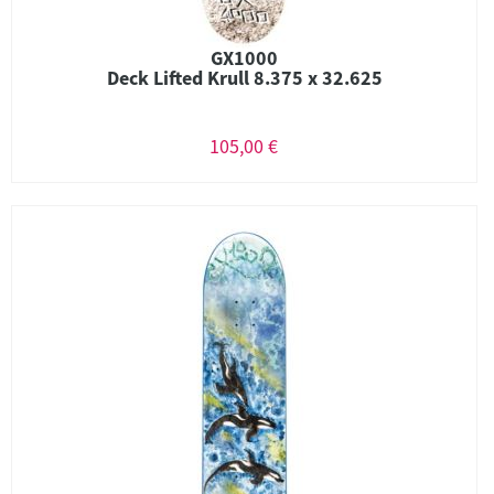
GX1000
Deck Lifted Krull 8.375 x 32.625
105,00 €