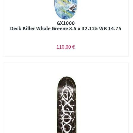
GX1000
Deck Killer Whale Greene 8.5 x 32.125 WB 14.75
110,00 €