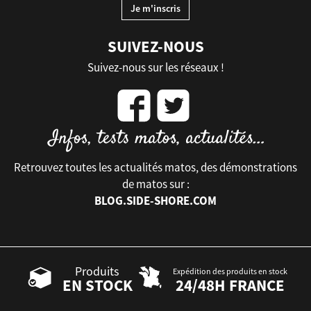
SUIVEZ-NOUS
Suivez-nous sur les réseaux !
Retrouvez toutes les actualités matos, des démonstrations
de matos sur :
BLOG.SIDE-SHORE.COM
Produits
Expédition des produits en stock
EN STOCK
24/48H FRANCE