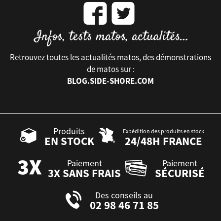
Retrouvez toutes les actualités matos, des démonstrations
de matos sur :
BLOG.SIDE-SHORE.COM
Produits
Expédition des produits en stock
EN STOCK
24/48H FRANCE
Paiement
Paiement
3X SANS FRAIS
SÉCURISÉ
Des conseils au
02 98 46 71 85