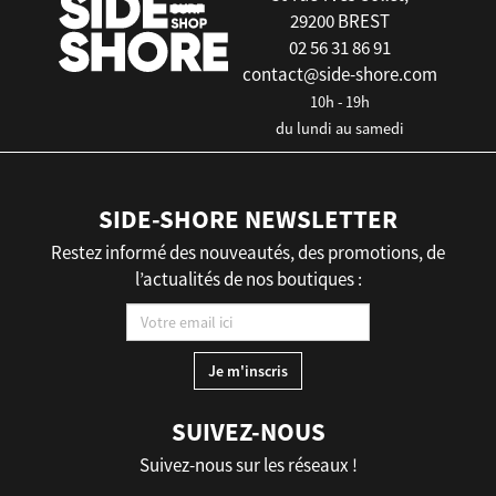
29200 BREST
02 56 31 86 91
contact@side-shore.com
10h - 19h
du lundi au samedi
SIDE-SHORE NEWSLETTER
Restez informé des nouveautés, des promotions, de
l’actualités de nos boutiques :
SUIVEZ-NOUS
Suivez-nous sur les réseaux !