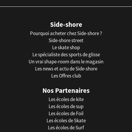
Side-shore
Pourquoi acheter chez Side-shore ?
Side-shore street
Le skate shop
Le spécialiste des sports de glisse
Un vrai shape-room dans le magasin
Les news et actu de Side-shore
Les Offres club
Nos Partenaires
Les écoles de kite
Les écoles de sup
Les écoles de Foil
Les écoles de Skate
Les écoles de Surf