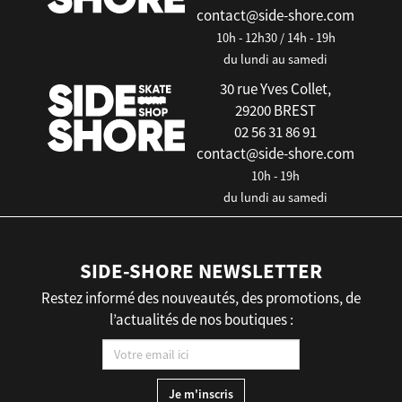
contact@side-shore.com
10h - 12h30 / 14h - 19h
du lundi au samedi
30 rue Yves Collet,
29200 BREST
02 56 31 86 91
contact@side-shore.com
10h - 19h
du lundi au samedi
SIDE-SHORE NEWSLETTER
Restez informé des nouveautés, des promotions, de
l’actualités de nos boutiques :