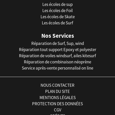
Les écoles de sup
Les écoles de Foil
Les écoles de Skate
Les écoles de Surf
Nos Services
Réparation de Surf, Sup, wind
Réparation tout support Epoxy et polyester
Réparation de voiles windsurf, ailes kitesurf
Réparation de combinaison néoprène
Service après-vente personnalisé on line
NOUS CONTACTER
PLAN DU SITE
MENTIONS LÉGALES
PROTECTION DES DONNÉES
CGV