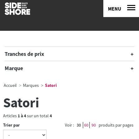
MENU
Tranches de prix
Marque
Accueil
Marques
Satori
Satori
Articles
1
à
4
sur un total
4
Trier par
Voir :
30
60
90
produits par pages