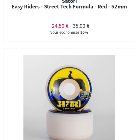
Satori
Easy Riders - Street Tech Formula - Red - 52mm
24,50 €
35,00 €
Vous économisez
30%