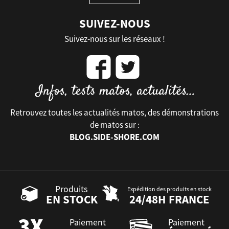
SUIVEZ-NOUS
Suivez-nous sur les réseaux !
Retrouvez toutes les actualités matos, des démonstrations
de matos sur :
BLOG.SIDE-SHORE.COM
Produits
Expédition des produits en stock
EN STOCK
24/48H FRANCE
Paiement
Paiement