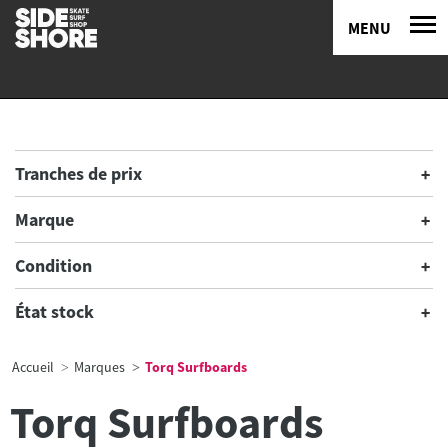
MENU
Tranches de prix
Marque
Condition
État stock
Accueil
Marques
Torq Surfboards
Torq Surfboards