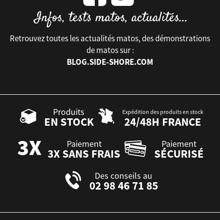
Retrouvez toutes les actualités matos, des démonstrations
de matos sur :
BLOG.SIDE-SHORE.COM
Produits
Expédition des produits en stock
EN STOCK
24/48H FRANCE
Paiement
Paiement
3X SANS FRAIS
SÉCURISÉ
Des conseils au
02 98 46 71 85