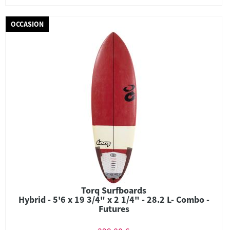
OCCASION
Torq Surfboards
Hybrid - 5'6 x 19 3/4" x 2 1/4" - 28.2 L- Combo -
Futures