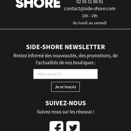
02 56 31 86 91
contact@side-shore.com
10h - 19h
du lundi au samedi
SIDE-SHORE NEWSLETTER
Restez informé des nouveautés, des promotions, de
l’actualités de nos boutiques :
SUIVEZ-NOUS
Suivez-nous sur les réseaux !