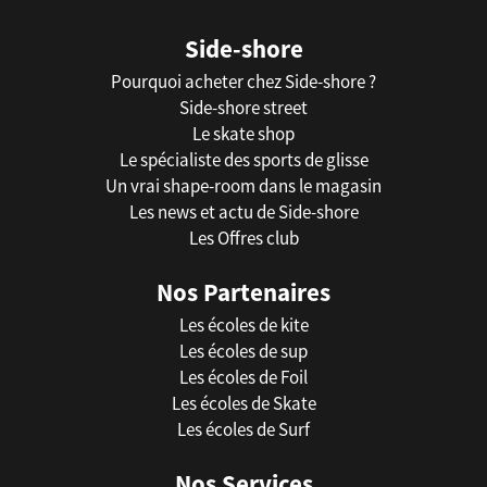
Side-shore
Pourquoi acheter chez Side-shore ?
Side-shore street
Le skate shop
Le spécialiste des sports de glisse
Un vrai shape-room dans le magasin
Les news et actu de Side-shore
Les Offres club
Nos Partenaires
Les écoles de kite
Les écoles de sup
Les écoles de Foil
Les écoles de Skate
Les écoles de Surf
Nos Services