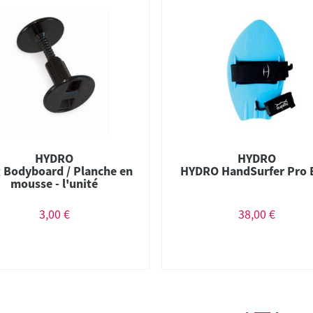
HYDRO
HYDRO
 Bodyboard / Planche en
HYDRO HandSurfer Pro 
mousse - l'unité
3,00 €
38,00 €