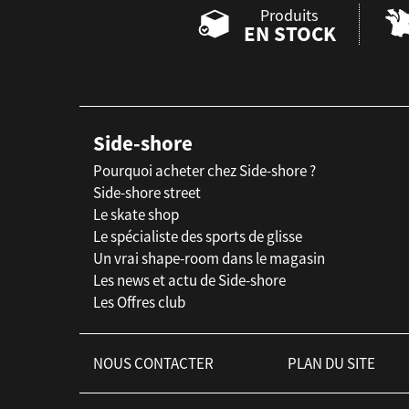
Produits
EN STOCK
Side-shore
Pourquoi acheter chez Side-shore ?
Side-shore street
Le skate shop
Le spécialiste des sports de glisse
Un vrai shape-room dans le magasin
Les news et actu de Side-shore
Les Offres club
NOUS CONTACTER
PLAN DU SITE