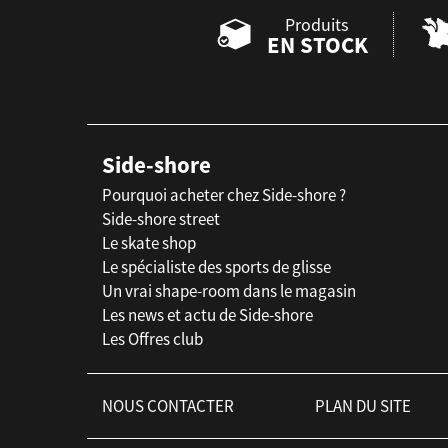
Produits
EN STOCK
Side-shore
Pourquoi acheter chez Side-shore ?
Side-shore street
Le skate shop
Le spécialiste des sports de glisse
Un vrai shape-room dans le magasin
Les news et actu de Side-shore
Les Offres club
NOUS CONTACTER
PLAN DU SITE