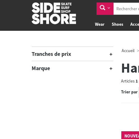
Wear
Shoes
Acce
Accueil
Tranches de prix
Ha
Marque
Articles
1
Trier par
NOUVE