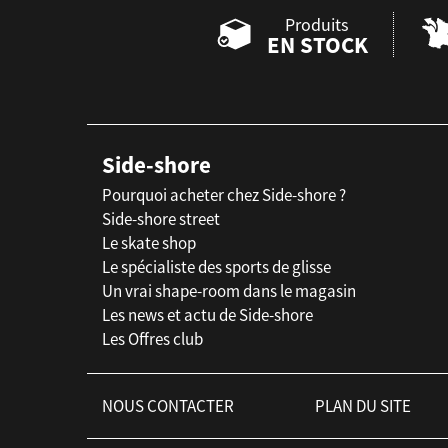
Produits
EN STOCK
Side-shore
Pourquoi acheter chez Side-shore ?
Side-shore street
Le skate shop
Le spécialiste des sports de glisse
Un vrai shape-room dans le magasin
Les news et actu de Side-shore
Les Offres club
NOUS CONTACTER
PLAN DU SITE