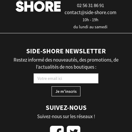
02 56 31 86 91
contact@side-shore.com
10h - 19h
du lundi au samedi
SIDE-SHORE NEWSLETTER
Restez informé des nouveautés, des promotions, de
l’actualités de nos boutiques :
SUIVEZ-NOUS
Suivez-nous sur les réseaux !