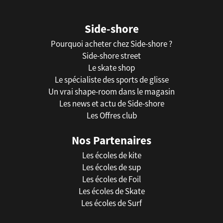
Side-shore
Pourquoi acheter chez Side-shore ?
Side-shore street
Le skate shop
Le spécialiste des sports de glisse
Un vrai shape-room dans le magasin
Les news et actu de Side-shore
Les Offres club
Nos Partenaires
Les écoles de kite
Les écoles de sup
Les écoles de Foil
Les écoles de Skate
Les écoles de Surf