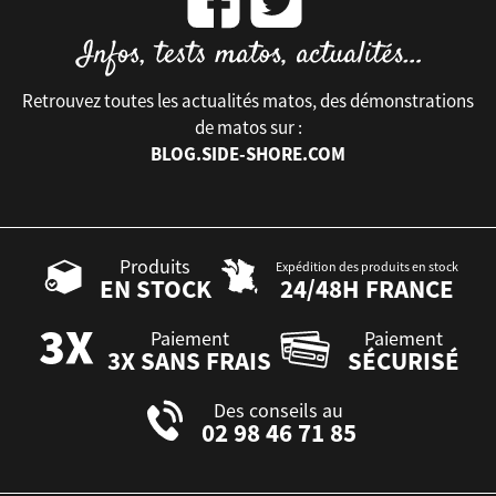
Retrouvez toutes les actualités matos, des démonstrations
de matos sur :
BLOG.SIDE-SHORE.COM
Produits
Expédition des produits en stock
EN STOCK
24/48H FRANCE
Paiement
Paiement
3X SANS FRAIS
SÉCURISÉ
Des conseils au
02 98 46 71 85