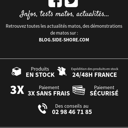
Retrouvez toutes les actualités matos, des démonstrations
de matos sur :
BLOG.SIDE-SHORE.COM
Produits
Expédition des produits en stock
EN STOCK
24/48H FRANCE
Paiement
Paiement
3X SANS FRAIS
SÉCURISÉ
Des conseils au
02 98 46 71 85