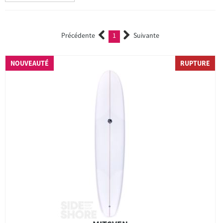
Précédente
1
Suivante
(current)
NOUVEAUTÉ
RUPTURE