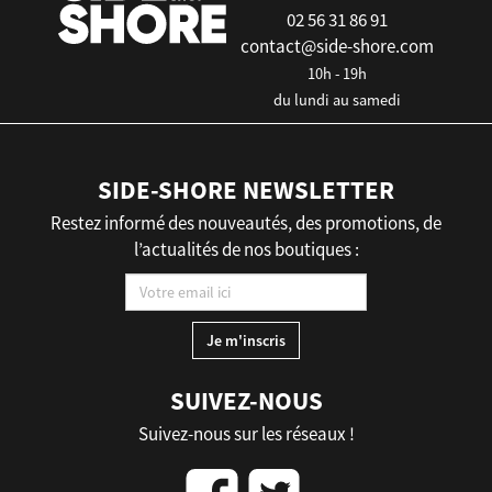
02 56 31 86 91
contact@side-shore.com
10h - 19h
du lundi au samedi
SIDE-SHORE NEWSLETTER
Restez informé des nouveautés, des promotions, de
l’actualités de nos boutiques :
SUIVEZ-NOUS
Suivez-nous sur les réseaux !