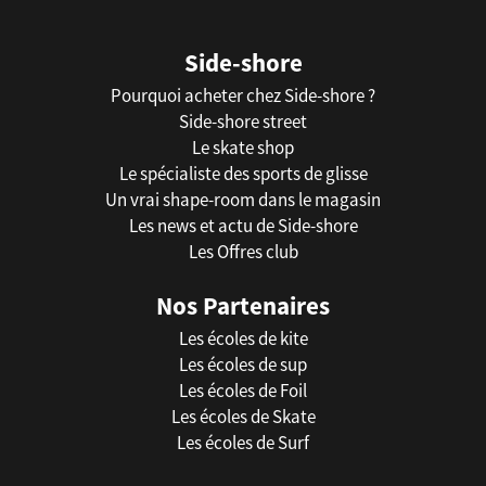
Side-shore
Pourquoi acheter chez Side-shore ?
Side-shore street
Le skate shop
Le spécialiste des sports de glisse
Un vrai shape-room dans le magasin
Les news et actu de Side-shore
Les Offres club
Nos Partenaires
Les écoles de kite
Les écoles de sup
Les écoles de Foil
Les écoles de Skate
Les écoles de Surf