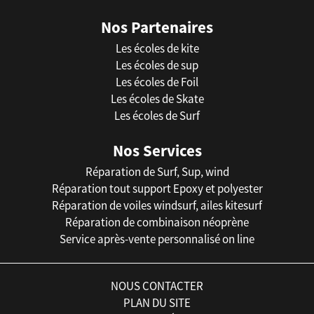
Nos Partenaires
Les écoles de kite
Les écoles de sup
Les écoles de Foil
Les écoles de Skate
Les écoles de Surf
Nos Services
Réparation de Surf, Sup, wind
Réparation tout support Epoxy et polyester
Réparation de voiles windsurf, ailes kitesurf
Réparation de combinaison néoprène
Service après-vente personnalisé on line
NOUS CONTACTER
PLAN DU SITE