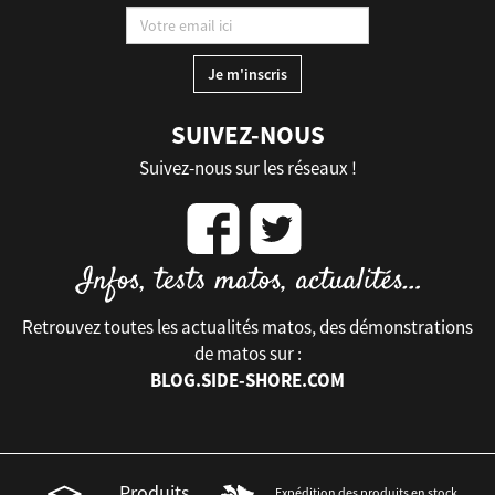
SUIVEZ-NOUS
Suivez-nous sur les réseaux !
Retrouvez toutes les actualités matos, des démonstrations
de matos sur :
BLOG.SIDE-SHORE.COM
Produits
Expédition des produits en stock