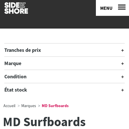
MENU
Tranches de prix
Marque
Condition
État stock
Accueil
Marques
MD Surfboards
MD Surfboards