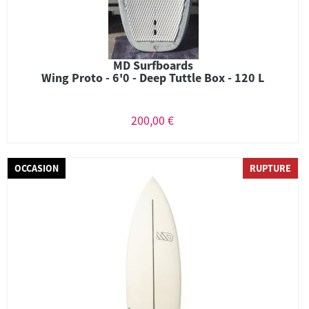
MD Surfboards
Wing Proto - 6'0 - Deep Tuttle Box - 120 L
200,00 €
OCCASION
RUPTURE