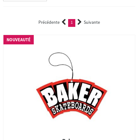
Précédente
1
Suivante
(current)
NOUVEAUTÉ