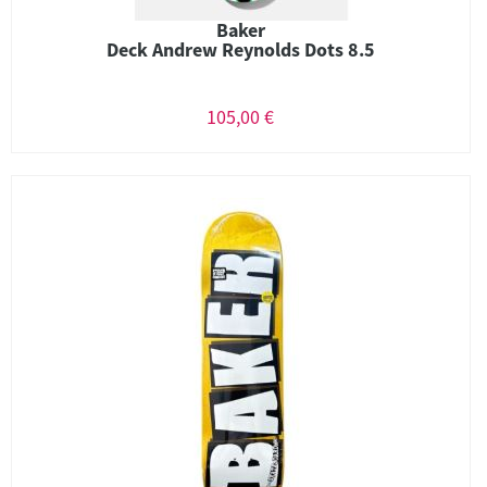
Baker
Deck Andrew Reynolds Dots 8.5
105,00 €