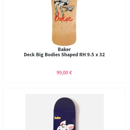
Baker
Deck Big Bodies Shaped RH 9.5 x 32
99,00 €