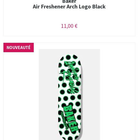
Baker
Air Freshener Arch Logo Black
11,00 €
NOUVEAUTÉ