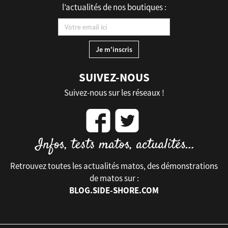
l’actualités de nos boutiques :
SUIVEZ-NOUS
Suivez-nous sur les réseaux !
Retrouvez toutes les actualités matos, des démonstrations
de matos sur :
BLOG.SIDE-SHORE.COM