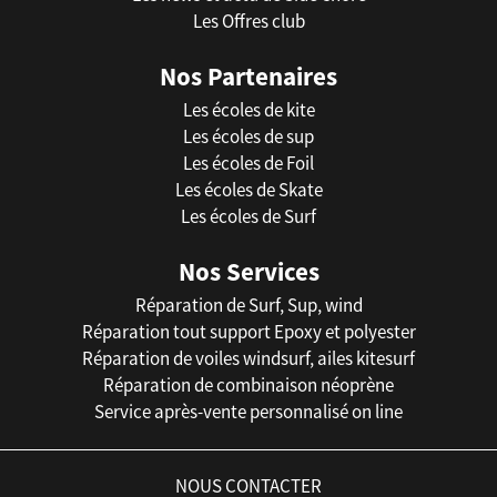
Les Offres club
Nos Partenaires
Les écoles de kite
Les écoles de sup
Les écoles de Foil
Les écoles de Skate
Les écoles de Surf
Nos Services
Réparation de Surf, Sup, wind
Réparation tout support Epoxy et polyester
Réparation de voiles windsurf, ailes kitesurf
Réparation de combinaison néoprène
Service après-vente personnalisé on line
NOUS CONTACTER