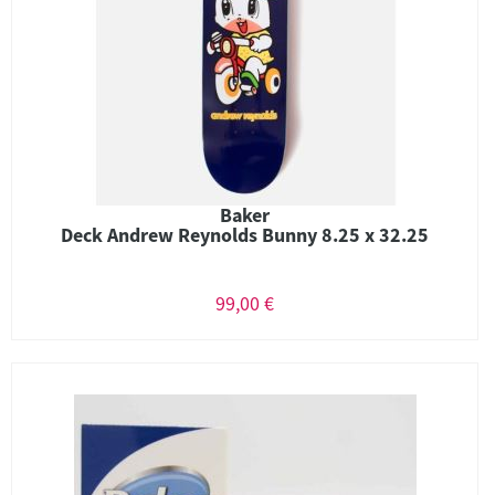
Baker
Deck Andrew Reynolds Bunny 8.25 x 32.25
99,00 €