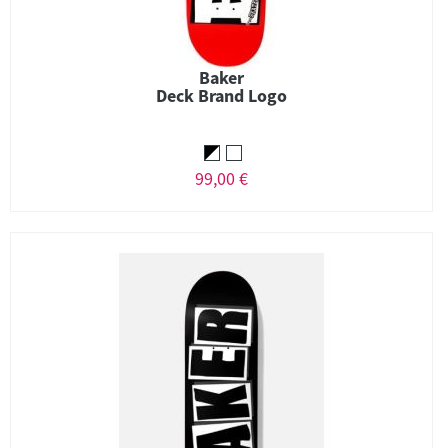
Baker
Deck Brand Logo
99,00 €