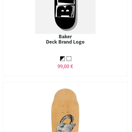
Baker
Deck Brand Logo
99,00 €