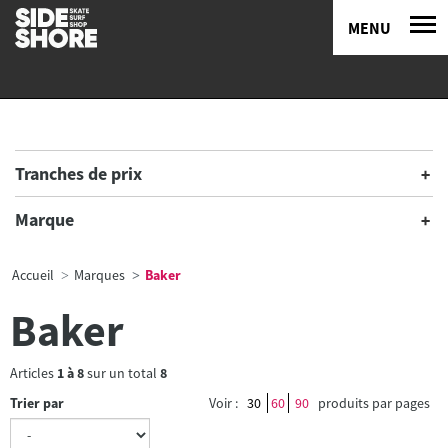
MENU
Tranches de prix
Marque
Accueil
Marques
Baker
Baker
Articles
1
à
8
sur un total
8
Trier par
Voir :
30
60
90
produits par pages