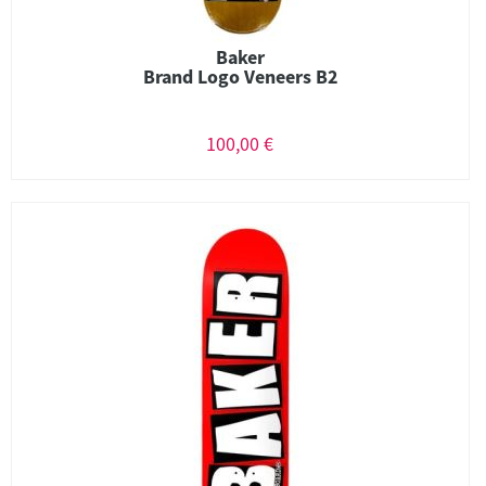
Baker
Brand Logo Veneers B2
100,00 €