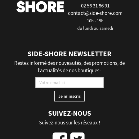
02 56 31 86 91
contact@side-shore.com
10h - 19h
du lundi au samedi
SIDE-SHORE NEWSLETTER
Restez informé des nouveautés, des promotions, de
l’actualités de nos boutiques :
SUIVEZ-NOUS
Suivez-nous sur les réseaux !