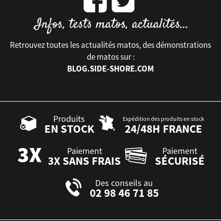
Retrouvez toutes les actualités matos, des démonstrations
de matos sur :
BLOG.SIDE-SHORE.COM
Produits
Expédition des produits en stock
EN STOCK
24/48H FRANCE
Paiement
Paiement
3X SANS FRAIS
SÉCURISÉ
Des conseils au
02 98 46 71 85