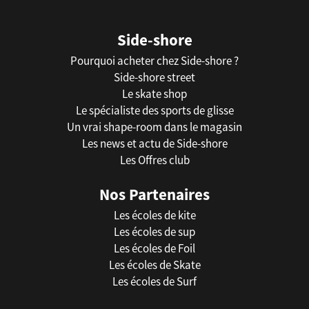
Side-shore
Pourquoi acheter chez Side-shore ?
Side-shore street
Le skate shop
Le spécialiste des sports de glisse
Un vrai shape-room dans le magasin
Les news et actu de Side-shore
Les Offres club
Nos Partenaires
Les écoles de kite
Les écoles de sup
Les écoles de Foil
Les écoles de Skate
Les écoles de Surf