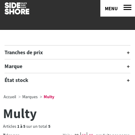
MENU
Tranches de prix
Marque
État stock
Accueil
Marques
Multy
Multy
Articles
1
à
5
sur un total
5