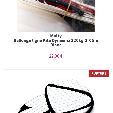
Multy
Rallonge ligne Kite Dyneema 220kg 2 X 5m
Blanc
22,00 €
RUPTURE