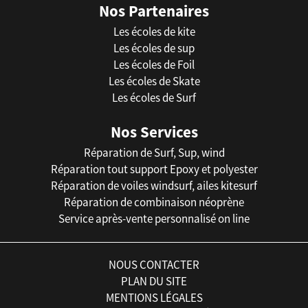
Nos Partenaires
Les écoles de kite
Les écoles de sup
Les écoles de Foil
Les écoles de Skate
Les écoles de Surf
Nos Services
Réparation de Surf, Sup, wind
Réparation tout support Epoxy et polyester
Réparation de voiles windsurf, ailes kitesurf
Réparation de combinaison néoprène
Service après-vente personnalisé on line
NOUS CONTACTER
PLAN DU SITE
MENTIONS LÉGALES