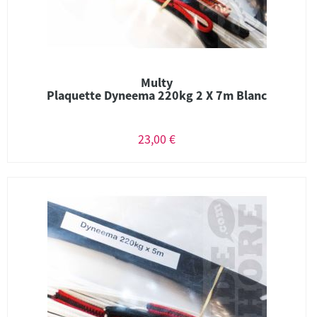
Multy
Plaquette Dyneema 220kg 2 X 7m Blanc
23,00 €