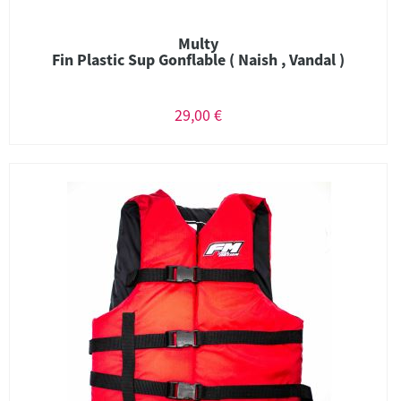
Multy
Fin Plastic Sup Gonflable ( Naish , Vandal )
29,00 €