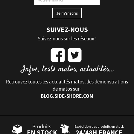
SUIVEZ-NOUS
Suivez-nous sur les réseaux !
Retrouvez toutes les actualités matos, des démonstrations
de matos sur :
BLOG.SIDE-SHORE.COM
Produits
Expédition des produits en stock
EN STOCK
24/48H FRANCE