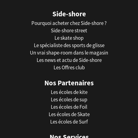
Side-shore
Pourquoi acheter chez Side-shore ?
Side-shore street
Le skate shop
Le spécialiste des sports de glisse
Un vrai shape-room dans le magasin
Les news et actu de Side-shore
Les Offres club
Nos Partenaires
Les écoles de kite
Les écoles de sup
Les écoles de Foil
Les écoles de Skate
Les écoles de Surf
Nos Services