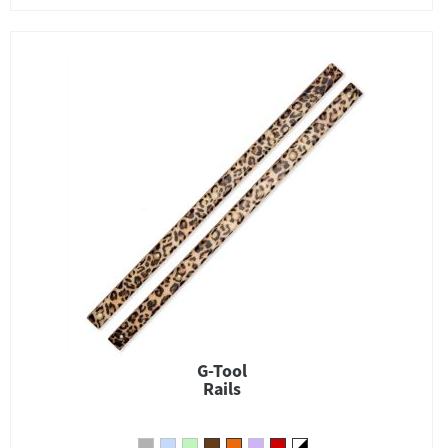
G-Tool
Rails