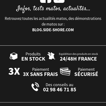
Retrouvez toutes les actualités matos, des démonstrations
de matos sur :
BLOG.SIDE-SHORE.COM
Produits
Expédition des produits en stock
EN STOCK
24/48H FRANCE
Paiement
Paiement
3X SANS FRAIS
SÉCURISÉ
Des conseils au
02 98 46 71 85