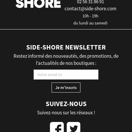
02 56 31 86 91
contact@side-shore.com
10h - 19h
du lundi au samedi
SIDE-SHORE NEWSLETTER
Restez informé des nouveautés, des promotions, de
l’actualités de nos boutiques :
SUIVEZ-NOUS
Suivez-nous sur les réseaux !