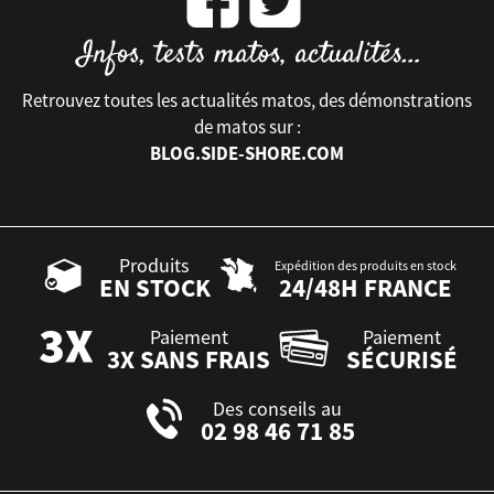
Retrouvez toutes les actualités matos, des démonstrations
de matos sur :
BLOG.SIDE-SHORE.COM
Produits
Expédition des produits en stock
EN STOCK
24/48H FRANCE
Paiement
Paiement
3X SANS FRAIS
SÉCURISÉ
Des conseils au
02 98 46 71 85