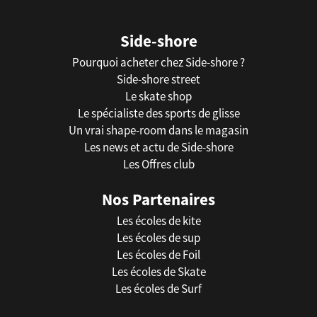
Side-shore
Pourquoi acheter chez Side-shore ?
Side-shore street
Le skate shop
Le spécialiste des sports de glisse
Un vrai shape-room dans le magasin
Les news et actu de Side-shore
Les Offres club
Nos Partenaires
Les écoles de kite
Les écoles de sup
Les écoles de Foil
Les écoles de Skate
Les écoles de Surf