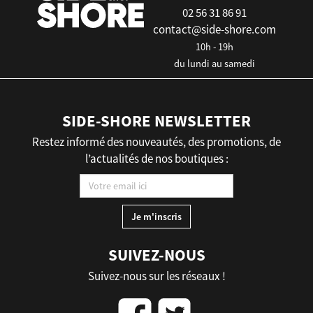
02 56 31 86 91
contact@side-shore.com
10h - 19h
du lundi au samedi
SIDE-SHORE NEWSLETTER
Restez informé des nouveautés, des promotions, de
l’actualités de nos boutiques :
SUIVEZ-NOUS
Suivez-nous sur les réseaux !