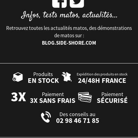
Retrouvez toutes les actualités matos, des démonstrations
de matos sur :
BLOG.SIDE-SHORE.COM
Produits
Expédition des produits en stock
EN STOCK
24/48H FRANCE
Paiement
Paiement
3X SANS FRAIS
SÉCURISÉ
Des conseils au
02 98 46 71 85