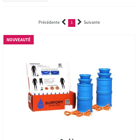
Précédente
1
Suivante
(current)
NOUVEAUTÉ