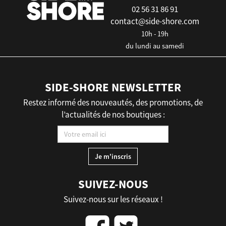
02 56 31 86 91
contact@side-shore.com
10h - 19h
du lundi au samedi
SIDE-SHORE NEWSLETTER
Restez informé des nouveautés, des promotions, de
l’actualités de nos boutiques :
SUIVEZ-NOUS
Suivez-nous sur les réseaux !