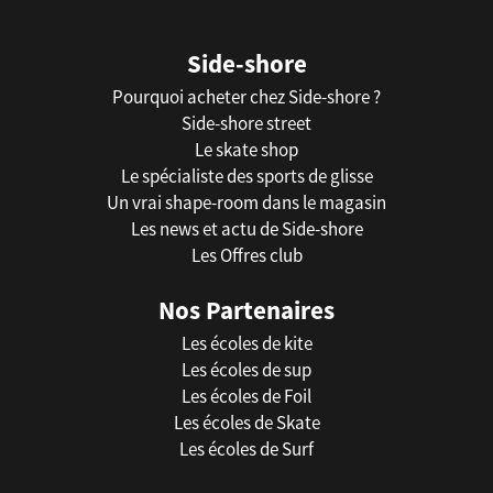
Side-shore
Pourquoi acheter chez Side-shore ?
Side-shore street
Le skate shop
Le spécialiste des sports de glisse
Un vrai shape-room dans le magasin
Les news et actu de Side-shore
Les Offres club
Nos Partenaires
Les écoles de kite
Les écoles de sup
Les écoles de Foil
Les écoles de Skate
Les écoles de Surf