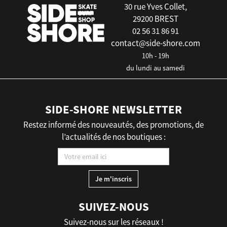
30 rue Yves Collet,
29200 BREST
02 56 31 86 91
contact@side-shore.com
10h - 19h
du lundi au samedi
SIDE-SHORE NEWSLETTER
Restez informé des nouveautés, des promotions, de
l’actualités de nos boutiques :
SUIVEZ-NOUS
Suivez-nous sur les réseaux !