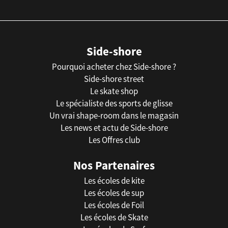
Side-shore
Pourquoi acheter chez Side-shore ?
Side-shore street
Le skate shop
Le spécialiste des sports de glisse
Un vrai shape-room dans le magasin
Les news et actu de Side-shore
Les Offres club
Nos Partenaires
Les écoles de kite
Les écoles de sup
Les écoles de Foil
Les écoles de Skate