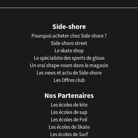
Side-shore
Pourquoi acheter chez Side-shore ?
Side-shore street
Le skate shop
Le spécialiste des sports de glisse
Un vrai shape-room dans le magasin
Les news et actu de Side-shore
Les Offres club
Nos Partenaires
Les écoles de kite
Les écoles de sup
Les écoles de Foil
Les écoles de Skate
Les écoles de Surf