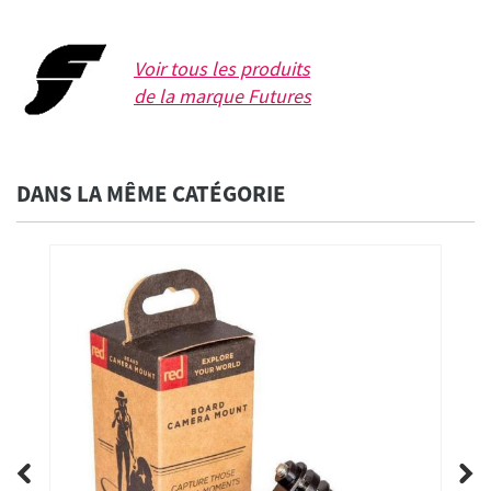
Voir tous les produits
de la marque
Futures
DANS LA MÊME CATÉGORIE