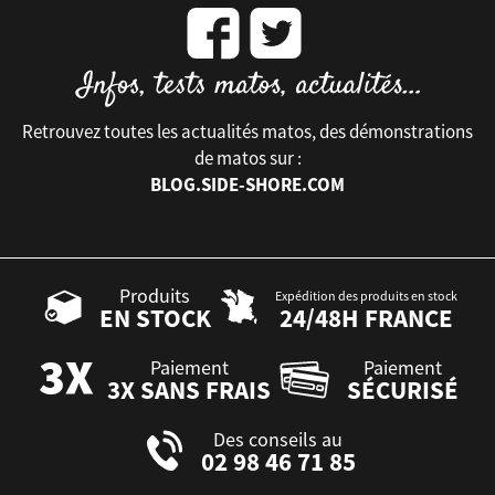
Retrouvez toutes les actualités matos, des démonstrations
de matos sur :
BLOG.SIDE-SHORE.COM
Produits
Expédition des produits en stock
EN STOCK
24/48H FRANCE
Paiement
Paiement
3X SANS FRAIS
SÉCURISÉ
Des conseils au
02 98 46 71 85