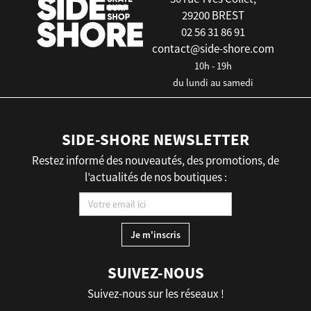
29200 BREST
02 56 31 86 91
contact@side-shore.com
10h - 19h
du lundi au samedi
SIDE-SHORE NEWSLETTER
Restez informé des nouveautés, des promotions, de
l’actualités de nos boutiques :
SUIVEZ-NOUS
Suivez-nous sur les réseaux !