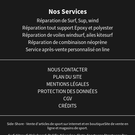
Nos Services
Réparation de Surf, Sup, wind
Réparation tout support Epoxy et polyester
Réparation de voiles windsurf, ailes kitesurf
Réparation de combinaison néoprène
Service après-vente personnalisé on line
NOUS CONTACTER
PLAN DU SITE
MENTIONS LÉGALES
PROTECTION DES DONNÉES
CGV
CRÉDITS
Side-Shore - Vente d'articles de sport sur internet et en boutiqueSite de vente en
ligne et magasins de sport.