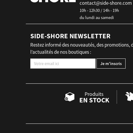
contact@side-shore.com
10h - 12h30 / 14h - 19h
du lundi au samedi
SIDE-SHORE NEWSLETTER
Restez informé des nouveautés, des promotions, 
l’actualités de nos boutiques :
Produits
EN STOCK