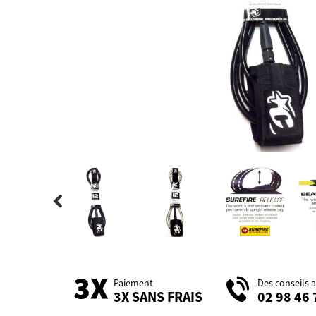
Paiement
Des conseils 
3X SANS FRAIS
02 98 46 