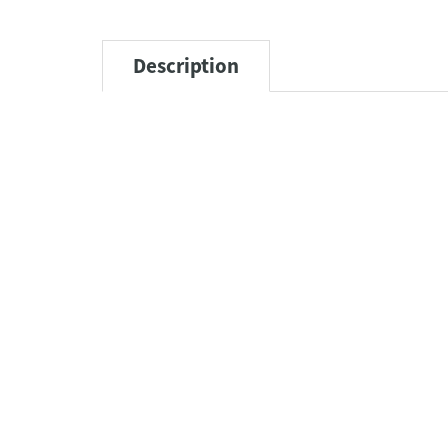
Description