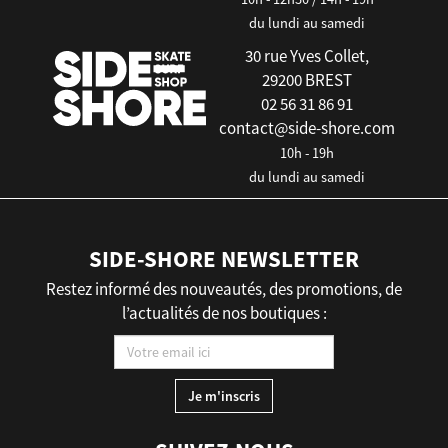
du lundi au samedi
30 rue Yves Collet,
29200 BREST
02 56 31 86 91
contact@side-shore.com
10h - 19h
du lundi au samedi
SIDE-SHORE NEWSLETTER
Restez informé des nouveautés, des promotions, de
l’actualités de nos boutiques :