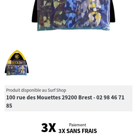
Produit disponible au Surf Shop
100 rue des Mouettes 29200 Brest - 02 98 46 71
85
Paiement
3X SANS FRAIS