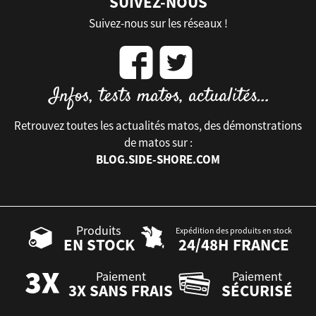
SUIVEZ-NOUS
Suivez-nous sur les réseaux !
Retrouvez toutes les actualités matos, des démonstrations
de matos sur :
BLOG.SIDE-SHORE.COM
Produits
Expédition des produits en stock
EN STOCK
24/48H FRANCE
Paiement
Paiement
3X SANS FRAIS
SÉCURISÉ