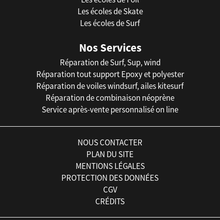
Les écoles de Skate
Les écoles de Surf
Nos Services
Réparation de Surf, Sup, wind
Réparation tout support Epoxy et polyester
Réparation de voiles windsurf, ailes kitesurf
Réparation de combinaison néoprène
Service après-vente personnalisé on line
NOUS CONTACTER
PLAN DU SITE
MENTIONS LÉGALES
PROTECTION DES DONNÉES
CGV
CRÉDITS