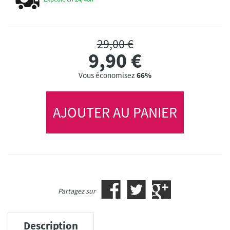
29,00 €
9,90
€
Vous économisez
66%
AJOUTER AU PANIER
Partagez sur
Description