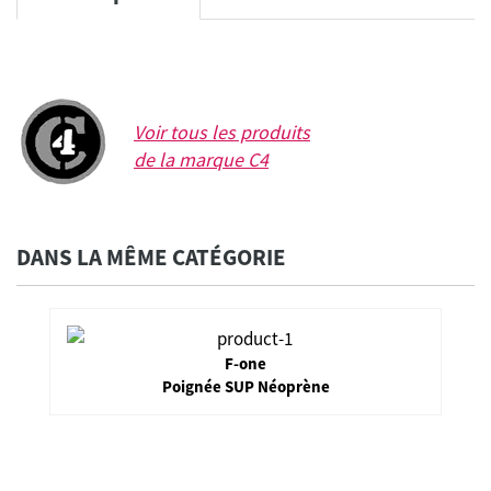
Voir tous les produits
de la marque
C4
DANS LA MÊME CATÉGORIE
F-one
Poignée SUP Néoprène