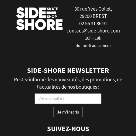
30 rue Yves Collet,
29200 BREST
02 56 31 86 91
contact@side-shore.com
10h - 19h
du lundi au samedi
SIDE-SHORE NEWSLETTER
Restez informé des nouveautés, des promotions, de
l’actualités de nos boutiques :
SUIVEZ-NOUS