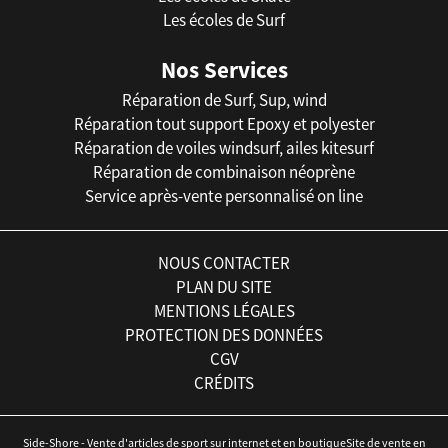
Les écoles de Surf
Nos Services
Réparation de Surf, Sup, wind
Réparation tout support Epoxy et polyester
Réparation de voiles windsurf, ailes kitesurf
Réparation de combinaison néoprène
Service après-vente personnalisé on line
NOUS CONTACTER
PLAN DU SITE
MENTIONS LÉGALES
PROTECTION DES DONNÉES
CGV
CRÉDITS
Side-Shore - Vente d'articles de sport sur internet et en boutiqueSite de vente en