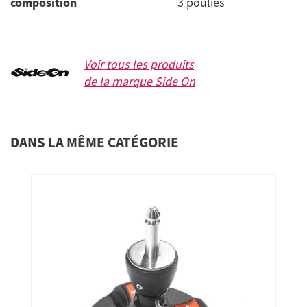
composition
3 poulies
Voir tous les produits
de la marque
Side On
DANS LA MÊME CATÉGORIE