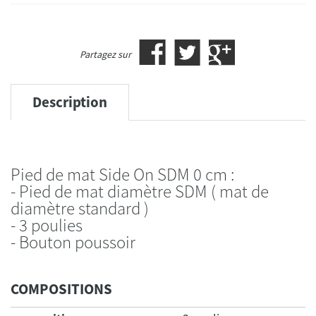
Partagez sur
Description
Pied de mat Side On SDM 0 cm :
- Pied de mat diamètre SDM ( mat de
diamètre standard )
- 3 poulies
- Bouton poussoir
COMPOSITIONS