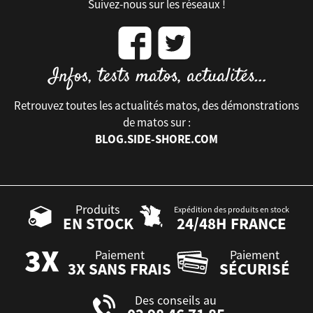
Suivez-nous sur les réseaux !
Retrouvez toutes les actualités matos, des démonstrations
de matos sur :
BLOG.SIDE-SHORE.COM
Produits
Expédition des produits en stock
EN STOCK
24/48H FRANCE
Paiement
Paiement
3X SANS FRAIS
SÉCURISÉ
Des conseils au