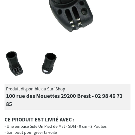
Produit disponible au Surf Shop
100 rue des Mouettes 29200 Brest - 02 98 46 71
85
CE PRODUIT EST LIVRÉ AVEC :
Une embase Side On Pied de Mat - SDM - 0 cm - 3 Poulies
Son bout pour gréer la voile