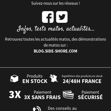
Suivez-nous sur les réseaux !
Retrouvez toutes les actualités matos, des démonstrations
de matos sur :
BLOG.SIDE-SHORE.COM
Produits
Expédition des produits en stock
EN STOCK
24/48H FRANCE
Paiement
Paiement
3X SANS FRAIS
SÉCURISÉ
Des conseils au