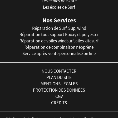
Les écoles de Skate
Les écoles de Surf
Nos Services
Réparation de Surf, Sup, wind
Réparation tout support Epoxy et polyester
Réparation de voiles windsurf, ailes kitesurf
Réparation de combinaison néoprène
Service après-vente personnalisé on line
NOUS CONTACTER
PLAN DU SITE
MENTIONS LÉGALES
PROTECTION DES DONNÉES
CGV
CRÉDITS