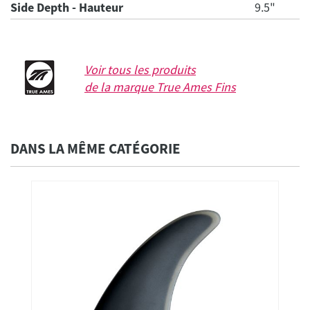
Side Depth - Hauteur
9.5"
Voir tous les produits
de la marque
True Ames Fins
DANS LA MÊME CATÉGORIE