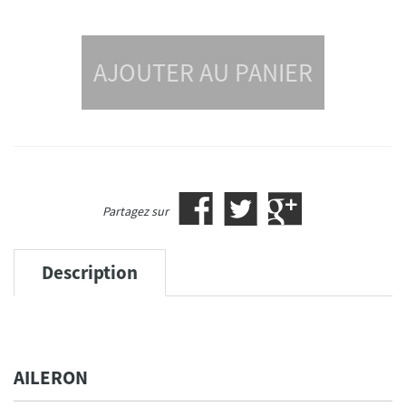
AJOUTER AU PANIER
Partagez sur
Description
AILERON