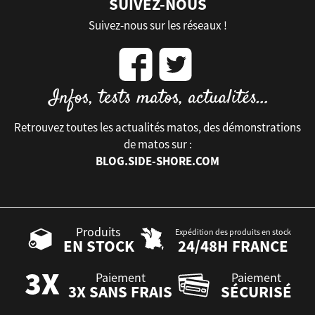
SUIVEZ-NOUS
Suivez-nous sur les réseaux !
Retrouvez toutes les actualités matos, des démonstrations
de matos sur :
BLOG.SIDE-SHORE.COM
Produits
Expédition des produits en stock
EN STOCK
24/48H FRANCE
Paiement
Paiement
3X SANS FRAIS
SÉCURISÉ