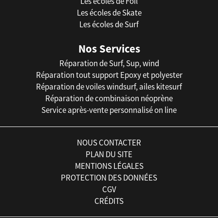
Les écoles de Foil
Les écoles de Skate
Les écoles de Surf
Nos Services
Réparation de Surf, Sup, wind
Réparation tout support Epoxy et polyester
Réparation de voiles windsurf, ailes kitesurf
Réparation de combinaison néoprène
Service après-vente personnalisé on line
NOUS CONTACTER
PLAN DU SITE
MENTIONS LÉGALES
PROTECTION DES DONNÉES
CGV
CRÉDITS