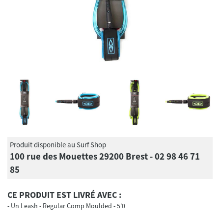
Produit disponible au Surf Shop
100 rue des Mouettes 29200 Brest - 02 98 46 71
85
CE PRODUIT EST LIVRÉ AVEC :
Un Leash - Regular Comp Moulded - 5'0