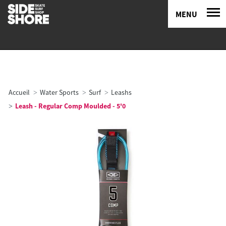
MENU
Accueil
Water Sports
Surf
Leashs
Leash - Regular Comp Moulded - 5'0