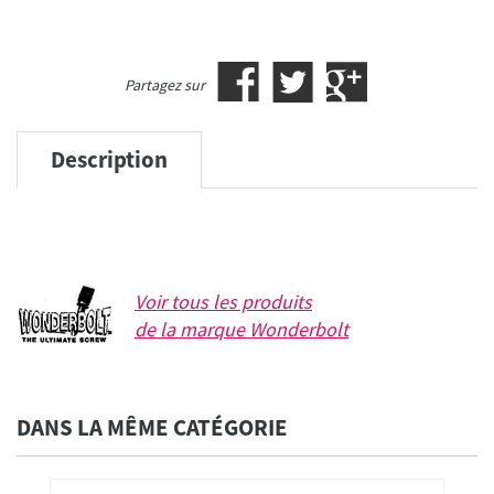
Partagez sur
Description
Voir tous les produits
de la marque
Wonderbolt
DANS LA MÊME CATÉGORIE