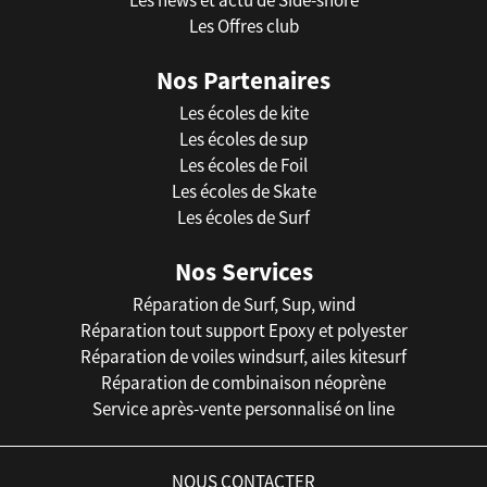
Les Offres club
Nos Partenaires
Les écoles de kite
Les écoles de sup
Les écoles de Foil
Les écoles de Skate
Les écoles de Surf
Nos Services
Réparation de Surf, Sup, wind
Réparation tout support Epoxy et polyester
Réparation de voiles windsurf, ailes kitesurf
Réparation de combinaison néoprène
Service après-vente personnalisé on line
NOUS CONTACTER