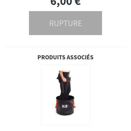
6,00
€
RUPTURE
PRODUITS ASSOCIÉS