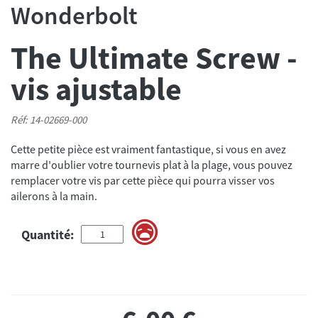
Wonderbolt
The Ultimate Screw -
vis ajustable
Réf: 14-02669-000
Cette petite pièce est vraiment fantastique, si vous en avez
marre d'oublier votre tournevis plat à la plage, vous pouvez
remplacer votre vis par cette pièce qui pourra visser vos
ailerons à la main.
Quantité: