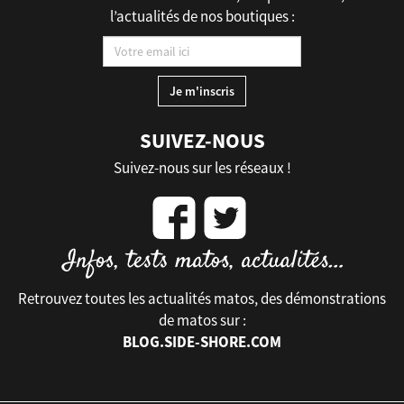
l’actualités de nos boutiques :
SUIVEZ-NOUS
Suivez-nous sur les réseaux !
Retrouvez toutes les actualités matos, des démonstrations
de matos sur :
BLOG.SIDE-SHORE.COM